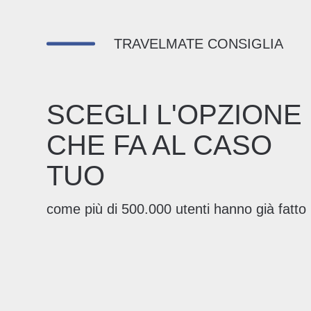
TRAVELMATE CONSIGLIA
SCEGLI L'OPZIONE
CHE FA AL CASO
TUO
come più di 500.000 utenti hanno già fatto