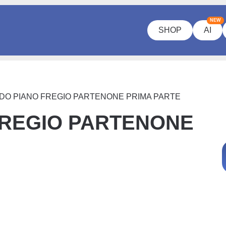
NEW
SHOP
AI
O PIANO FREGIO PARTENONE PRIMA PARTE
FREGIO PARTENONE