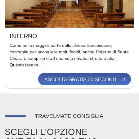
INTERNO
Come nella maggior parte delle chiese francescane,
concepite per accogliere molti fedeli, anche l’interno di Santa
Chiara è semplice e ad una sola navata, stretta e alta.
Questo faceva...
ASCOLTA GRATIS 30 SECONDI
TRAVELMATE CONSIGLIA
SCEGLI L'OPZIONE