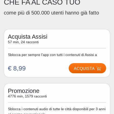
CHE FA AL CASO TUO
come più di 500.000 utenti hanno già fatto
Acquista Assisi
57 min, 24 racconti
Sblocca per sempre l'app con tutti i contenuti di Assisi a
€ 8,99
ACQUISTA
Promozione
4776 min, 1579 racconti
Sblocca i contenuti audio di tutte le città disponibili per 3 anni