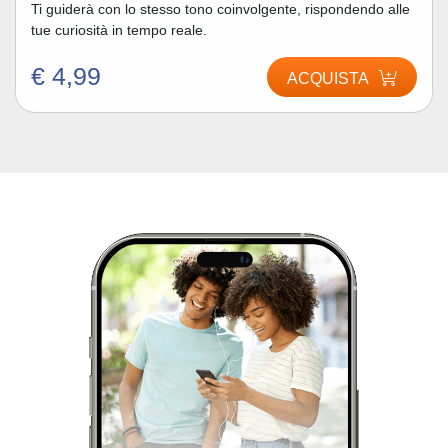
Ti guiderà con lo stesso tono coinvolgente, rispondendo alle
tue curiosità in tempo reale.
€ 4,99
ACQUISTA