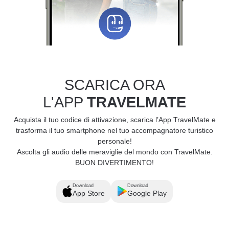
SCARICA ORA
L'APP
TRAVELMATE
Acquista il tuo codice di attivazione, scarica l’App TravelMate e
trasforma il tuo smartphone nel tuo accompagnatore turistico
personale!
Ascolta gli audio delle meraviglie del mondo con TravelMate.
BUON DIVERTIMENTO!
Download
Download
App Store
Google Play