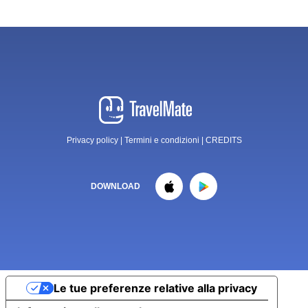
Privacy policy
|
Termini e condizioni
|
CREDITS
DOWNLOAD
Le tue preferenze relative alla privacy