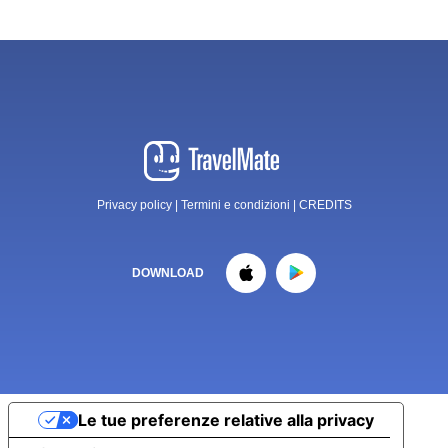
Privacy policy
|
Termini e condizioni
|
CREDITS
DOWNLOAD
Le tue preferenze relative alla privacy