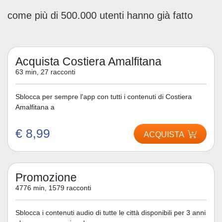
come più di 500.000 utenti hanno già fatto
Acquista Costiera Amalfitana
63 min, 27 racconti
Sblocca per sempre l'app con tutti i contenuti di Costiera
Amalfitana a
€ 8,99
ACQUISTA
Promozione
4776 min, 1579 racconti
Sblocca i contenuti audio di tutte le città disponibili per 3 anni