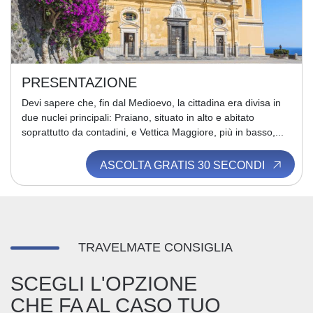
PRESENTAZIONE
Devi sapere che, fin dal Medioevo, la cittadina era divisa in
due nuclei principali: Praiano, situato in alto e abitato
soprattutto da contadini, e Vettica Maggiore, più in basso,...
ASCOLTA GRATIS 30 SECONDI
TRAVELMATE CONSIGLIA
SCEGLI L'OPZIONE
CHE FA AL CASO TUO