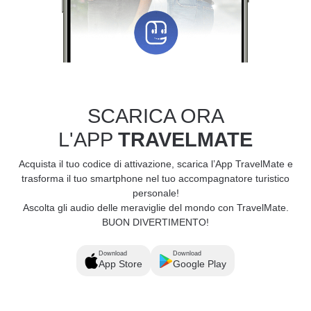
SCARICA ORA
L'APP
TRAVELMATE
Acquista il tuo codice di attivazione, scarica l’App TravelMate e
trasforma il tuo smartphone nel tuo accompagnatore turistico
personale!
Ascolta gli audio delle meraviglie del mondo con TravelMate.
BUON DIVERTIMENTO!
Download
Download
App Store
Google Play