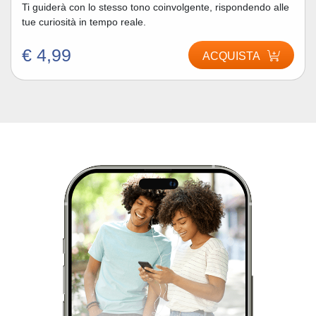
Ti guiderà con lo stesso tono coinvolgente, rispondendo alle
tue curiosità in tempo reale.
€ 4,99
ACQUISTA