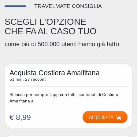
TRAVELMATE CONSIGLIA
SCEGLI L'OPZIONE
CHE FA AL CASO TUO
come più di 500.000 utenti hanno già fatto
Acquista Costiera Amalfitana
63 min, 27 racconti
Sblocca per sempre l'app con tutti i contenuti di Costiera
Amalfitana a
€ 8,99
ACQUISTA