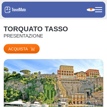
TORQUATO TASSO
PRESENTAZIONE
ACQUISTA