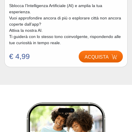
Sblocca l’Intelligenza Artificiale (AI) e amplia la tua
esperienza.
Vuoi approfondire ancora di più o esplorare città non ancora
coperte dall’app?
Attiva la nostra AI.
Ti guiderà con lo stesso tono coinvolgente, rispondendo alle
tue curiosità in tempo reale.
€ 4,99
ACQUISTA