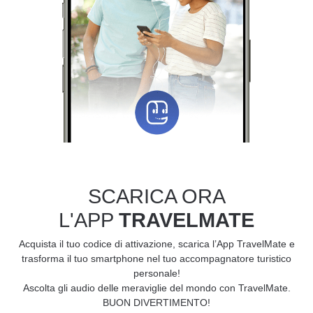
SCARICA ORA
L'APP
TRAVELMATE
Acquista il tuo codice di attivazione, scarica l’App TravelMate e
trasforma il tuo smartphone nel tuo accompagnatore turistico
personale!
Ascolta gli audio delle meraviglie del mondo con TravelMate.
BUON DIVERTIMENTO!