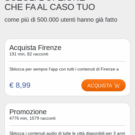
CHE FA AL CASO TUO
come più di 500.000 utenti hanno già fatto
Acquista Firenze
191 min, 82 racconti
Sblocca per sempre l'app con tutti i contenuti di Firenze a
€ 8,99
ACQUISTA
Promozione
4776 min, 1579 racconti
Sblocca i contenuti audio di tutte le città disponibili per 3 anni