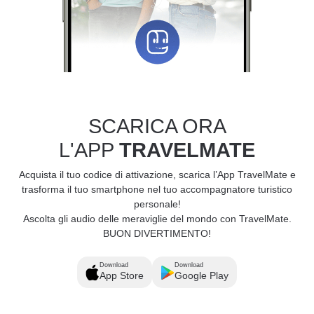
SCARICA ORA
L'APP
TRAVELMATE
Acquista il tuo codice di attivazione, scarica l’App TravelMate e
trasforma il tuo smartphone nel tuo accompagnatore turistico
personale!
Ascolta gli audio delle meraviglie del mondo con TravelMate.
BUON DIVERTIMENTO!
Download
Download
App Store
Google Play