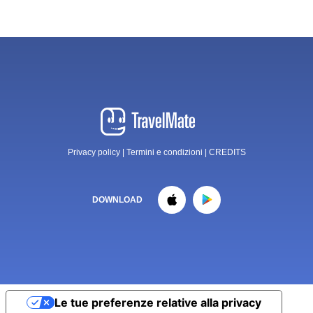
Privacy policy
|
Termini e condizioni
|
CREDITS
DOWNLOAD
Le tue preferenze relative alla privacy