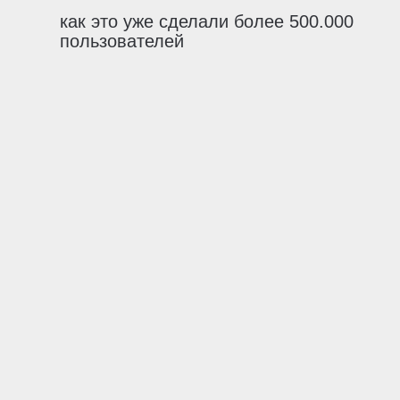
как это уже сделали более 500.000
пользователей