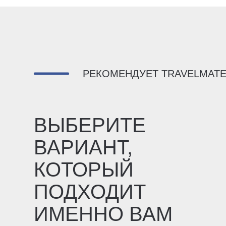
РЕКОМЕНДУЕТ TRAVELMAT
ВЫБЕРИТЕ
ВАРИАНТ,
КОТОРЫЙ
ПОДХОДИТ
ИМЕННО ВАМ