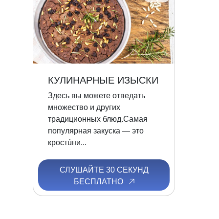
КУЛИНАРНЫЕ ИЗЫСКИ
Здесь вы можете отведать
множество и других
традиционных блюд.Самая
популярная закуска — это
кростúни...
СЛУШАЙТЕ 30 СЕКУНД
БЕСПЛАТНО