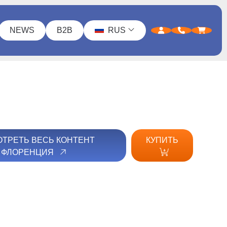
NEWS
B2B
RUS
ТРЕТЬ ВЕСЬ КОНТЕНТ
КУПИТЬ
ФЛОРЕНЦИЯ