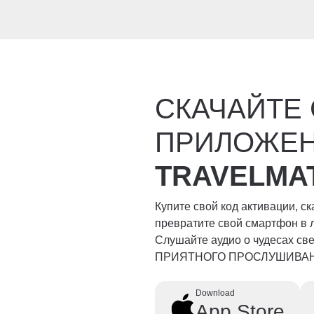
СКАЧАЙТЕ
ПРИЛОЖЕ
TRAVELMA
Купите свой код активации, с
превратите свой смартфон в 
Слушайте аудио о чудесах свет
ПРИЯТНОГО ПРОСЛУШИВА
Download
App Store