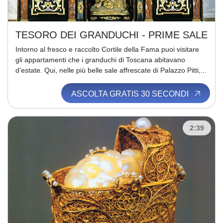
TESORO DEI GRANDUCHI - PRIME SALE
Intorno al fresco e raccolto Cortile della Fama puoi visitare
gli appartamenti che i granduchi di Toscana abitavano
d’estate. Qui, nelle più belle sale affrescate di Palazzo Pitti,...
ASCOLTA GRATIS 30 SECONDI
2:39