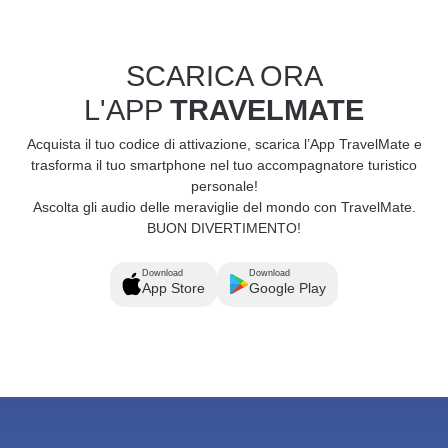
SCARICA ORA
L'APP
TRAVELMATE
Acquista il tuo codice di attivazione, scarica l’App TravelMate e
trasforma il tuo smartphone nel tuo accompagnatore turistico
personale!
Ascolta gli audio delle meraviglie del mondo con TravelMate.
BUON DIVERTIMENTO!
Download
Download
App Store
Google Play