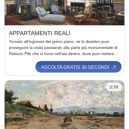
APPARTAMENTI REALI
Tornato all’ingresso del primo piano, se lo desideri puoi
proseguire la visita passando alla parte più monumentale di
Palazzo Pitti che si trova nell’ala destra, dove puoi visitare...
ASCOLTA GRATIS 30 SECONDI
2:29