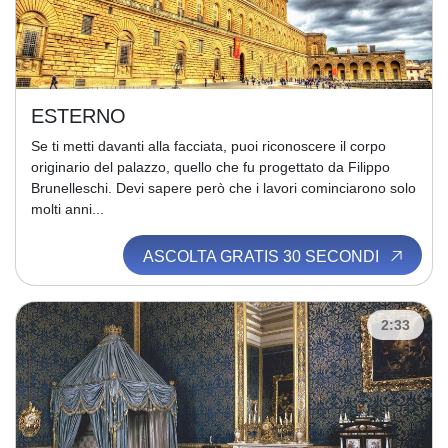
ESTERNO
Se ti metti davanti alla facciata, puoi riconoscere il corpo
originario del palazzo, quello che fu progettato da Filippo
Brunelleschi. Devi sapere però che i lavori cominciarono solo
molti anni...
ASCOLTA GRATIS 30 SECONDI
2:33