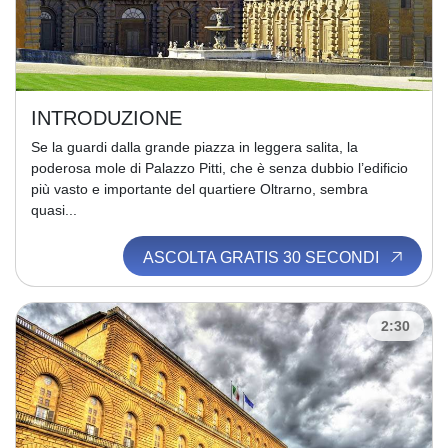
INTRODUZIONE
Se la guardi dalla grande piazza in leggera salita, la
poderosa mole di Palazzo Pitti, che è senza dubbio l’edificio
più vasto e importante del quartiere Oltrarno, sembra
quasi...
ASCOLTA GRATIS 30 SECONDI
2:30