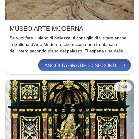
MUSEO ARTE MODERNA
Se vuoi fare il pieno di bellezza, ti consiglio di visitare anche
la Galleria d’Arte Moderna, che occupa ben trenta sale
dell’intero secondo piano del palazzo. Ti aspetta una delle...
ASCOLTA GRATIS 30 SECONDI
2:44