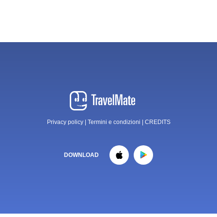
Privacy policy
|
Termini e condizioni
|
CREDITS
DOWNLOAD