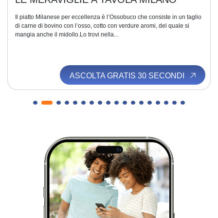
Il piatto Milanese per eccellenza è l’Ossobuco che consiste in un taglio
di carne di bovino con l’osso, cotto con verdure aromi, del quale si
mangia anche il midollo.Lo trovi nella...
ASCOLTA GRATIS 30 SECONDI