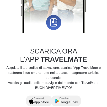
SCARICA ORA
L'APP
TRAVELMATE
Acquista il tuo codice di attivazione, scarica l’App TravelMate e
trasforma il tuo smartphone nel tuo accompagnatore turistico
personale!
Ascolta gli audio delle meraviglie del mondo con TravelMate.
BUON DIVERTIMENTO!
Download
Download
App Store
Google Play