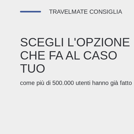
TRAVELMATE CONSIGLIA
SCEGLI L'OPZIONE
CHE FA AL CASO
TUO
come più di 500.000 utenti hanno già fatto