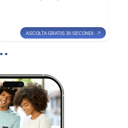
ASCOLTA GRATIS 30 SECONDI