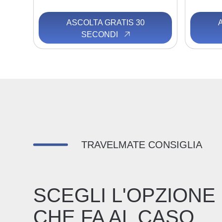
ASCOLTA GRATIS 30
SECONDI
TRAVELMATE CONSIGLIA
SCEGLI L'OPZIONE
CHE FA AL CASO