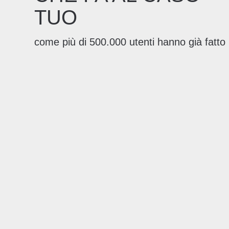
TUO
come più di 500.000 utenti hanno già fatto