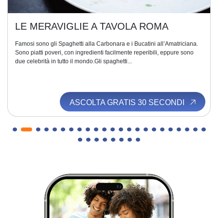
LE MERAVIGLIE A TAVOLA ROMA
Famosi sono gli Spaghetti alla Carbonara e i Bucatini all’Amatriciana.
Sono piatti poveri, con ingredienti facilmente reperibili, eppure sono
due celebrità in tutto il mondo.Gli spaghetti...
ASCOLTA GRATIS 30 SECONDI