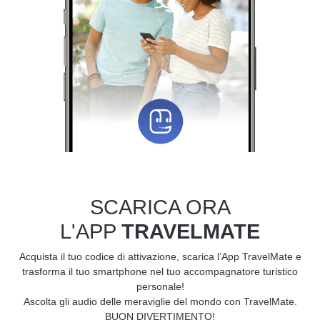
SCARICA ORA
L'APP
TRAVELMATE
Acquista il tuo codice di attivazione, scarica l’App TravelMate e
trasforma il tuo smartphone nel tuo accompagnatore turistico
personale!
Ascolta gli audio delle meraviglie del mondo con TravelMate.
BUON DIVERTIMENTO!