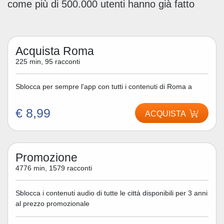
come più di 500.000 utenti hanno già fatto
Acquista Roma
225 min, 95 racconti
Sblocca per sempre l'app con tutti i contenuti di Roma a
€ 8,99
ACQUISTA
Promozione
4776 min, 1579 racconti
Sblocca i contenuti audio di tutte le città disponibili per 3 anni
al prezzo promozionale