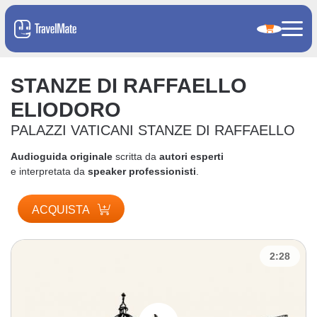
STANZE DI RAFFAELLO
ELIODORO
PALAZZI VATICANI STANZE DI RAFFAELLO
Audioguida originale
scritta da
autori esperti
e interpretata da
speaker professionisti
.
ACQUISTA
2:28