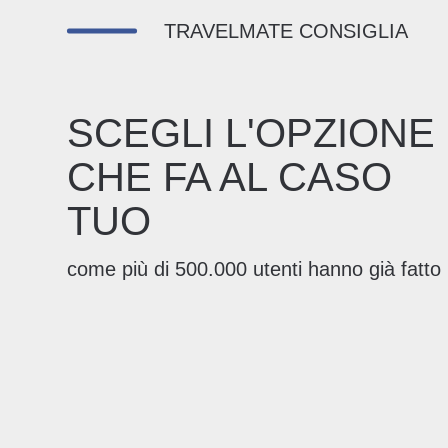
TRAVELMATE CONSIGLIA
SCEGLI L'OPZIONE
CHE FA AL CASO
TUO
come più di 500.000 utenti hanno già fatto