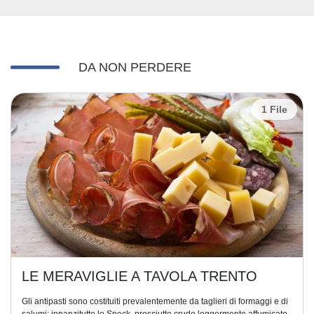
DA NON PERDERE
1 File
LE MERAVIGLIE A TAVOLA TRENTO
Gli antipasti sono costituiti prevalentemente da taglieri di formaggi e di