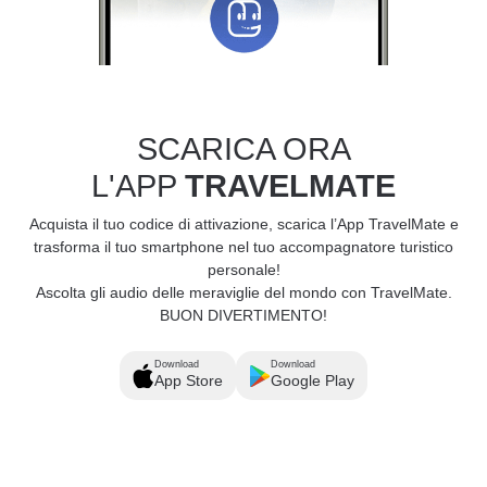
SCARICA ORA
L'APP
TRAVELMATE
Acquista il tuo codice di attivazione, scarica l’App TravelMate e
trasforma il tuo smartphone nel tuo accompagnatore turistico
personale!
Ascolta gli audio delle meraviglie del mondo con TravelMate.
BUON DIVERTIMENTO!
Download
Download
App Store
Google Play