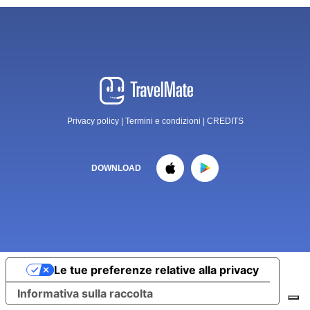
Privacy policy
|
Termini e condizioni
|
CREDITS
DOWNLOAD
Le tue preferenze relative alla privacy
Informativa sulla raccolta