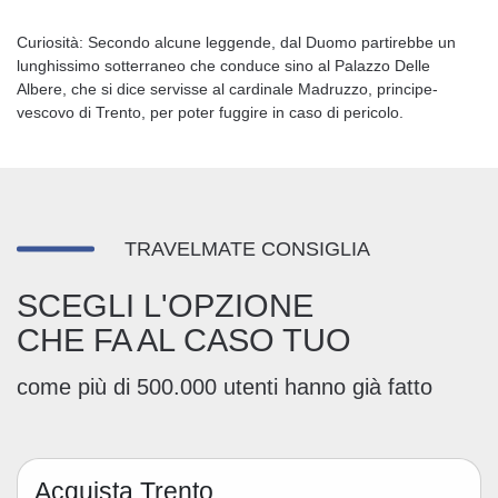
Curiosità: Secondo alcune leggende, dal Duomo partirebbe un
lunghissimo sotterraneo che conduce sino al Palazzo Delle
Albere, che si dice servisse al cardinale Madruzzo, principe-
vescovo di Trento, per poter fuggire in caso di pericolo.
TRAVELMATE CONSIGLIA
SCEGLI L'OPZIONE
CHE FA AL CASO TUO
come più di 500.000 utenti hanno già fatto
Acquista Trento