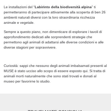
Le installazioni del “
Labirinto della biodiversità alpina
” ti
permetteranno di partecipare attivamente alla scoperta di ben 26
ambienti naturali diversi con la loro straordinaria ricchezza
animale e vegetale.
Sempre a questo piano, non dimenticare di esplorare i tavoli di
approfondimento dedicati alle sorprendenti strategie che
permettono agli animali di adattarsi alle diverse condizioni e alle
diverse stagioni per sopravvivere.
Curiosità: sappi che nessuno degli animali imbalsamati presenti al
MUSE è stato ucciso allo scopo di essere esposto qui. Si tratta di
animali morti naturalmente che sono stati trovati e donati al
museo per favorirne lo studio.