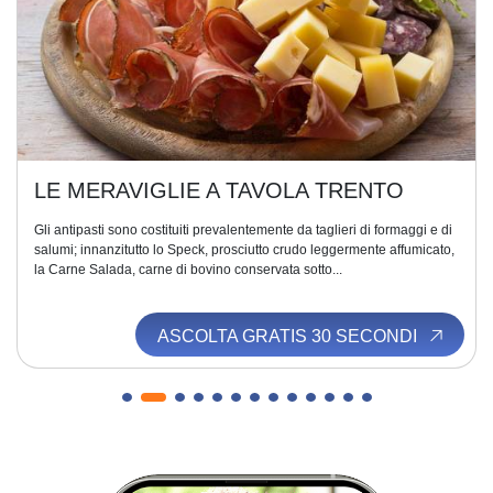
LE MERAVIGLIE A TAVOLA TRENTO
Gli antipasti sono costituiti prevalentemente da taglieri di formaggi e di
salumi; innanzitutto lo Speck, prosciutto crudo leggermente affumicato,
la Carne Salada, carne di bovino conservata sotto...
ASCOLTA GRATIS 30 SECONDI