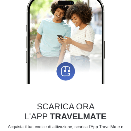
SCARICA ORA
L'APP
TRAVELMATE
Acquista il tuo codice di attivazione, scarica l’App TravelMate e