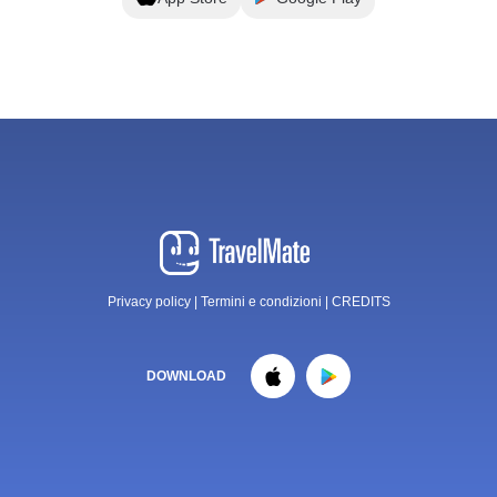
Privacy policy
|
Termini e condizioni
|
CREDITS
DOWNLOAD