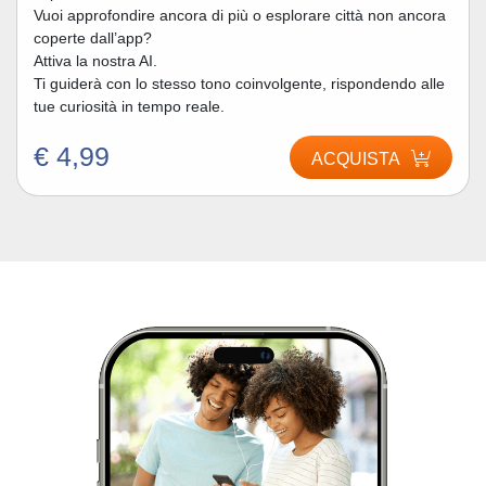
Vuoi approfondire ancora di più o esplorare città non ancora
coperte dall’app?
Attiva la nostra AI.
Ti guiderà con lo stesso tono coinvolgente, rispondendo alle
tue curiosità in tempo reale.
€ 4,99
ACQUISTA