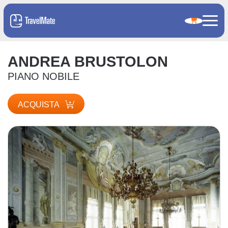
ANDREA BRUSTOLON
PIANO NOBILE
ACQUISTA