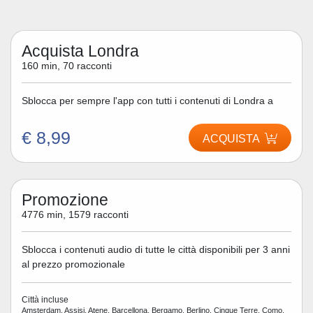
Acquista Londra
160 min, 70 racconti
Sblocca per sempre l'app con tutti i contenuti di Londra a
€ 8,99
ACQUISTA
Promozione
4776 min, 1579 racconti
Sblocca i contenuti audio di tutte le città disponibili per 3 anni
al prezzo promozionale
Città incluse
Amsterdam, Assisi, Atene, Barcellona, Bergamo, Berlino, Cinque Terre, Como,