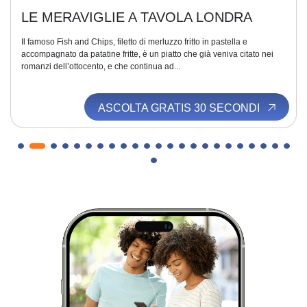
LE MERAVIGLIE A TAVOLA LONDRA
Il famoso Fish and Chips, filetto di merluzzo fritto in pastella e
accompagnato da patatine fritte, è un piatto che già veniva citato nei
romanzi dell’ottocento, e che continua ad...
ASCOLTA GRATIS 30 SECONDI