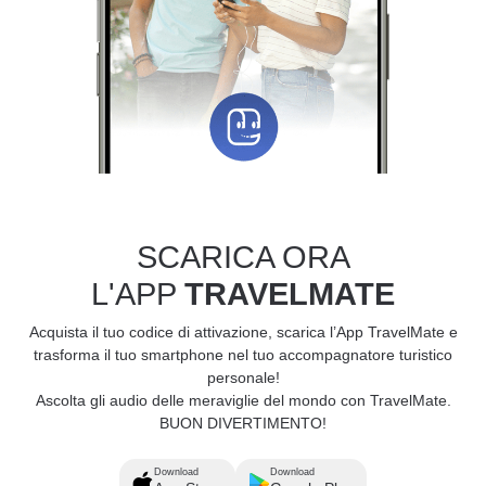
SCARICA ORA
L'APP
TRAVELMATE
Acquista il tuo codice di attivazione, scarica l’App TravelMate e
trasforma il tuo smartphone nel tuo accompagnatore turistico
personale!
Ascolta gli audio delle meraviglie del mondo con TravelMate.
BUON DIVERTIMENTO!
Download
Download