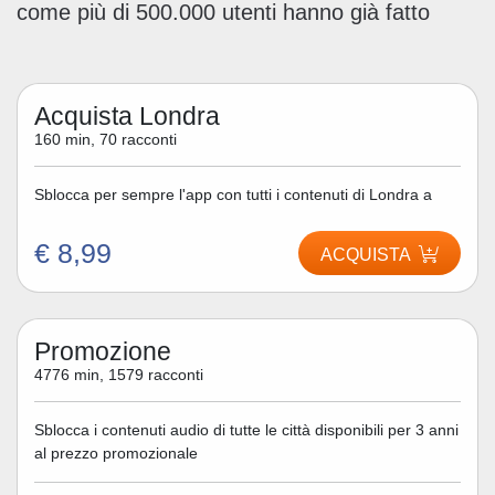
come più di 500.000 utenti hanno già fatto
Acquista Londra
160 min, 70 racconti
Sblocca per sempre l'app con tutti i contenuti di Londra a
€ 8,99
ACQUISTA
Promozione
4776 min, 1579 racconti
Sblocca i contenuti audio di tutte le città disponibili per 3 anni
al prezzo promozionale