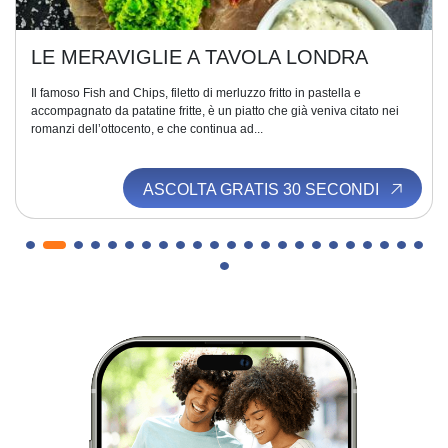
LE MERAVIGLIE A TAVOLA LONDRA
Il famoso Fish and Chips, filetto di merluzzo fritto in pastella e
accompagnato da patatine fritte, è un piatto che già veniva citato nei
romanzi dell’ottocento, e che continua ad...
ASCOLTA GRATIS 30 SECONDI