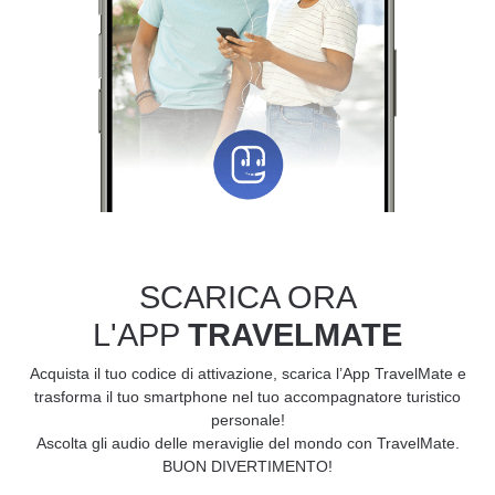
SCARICA ORA
L'APP
TRAVELMATE
Acquista il tuo codice di attivazione, scarica l’App TravelMate e
trasforma il tuo smartphone nel tuo accompagnatore turistico
personale!
Ascolta gli audio delle meraviglie del mondo con TravelMate.
BUON DIVERTIMENTO!