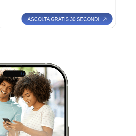
ASCOLTA GRATIS 30 SECONDI