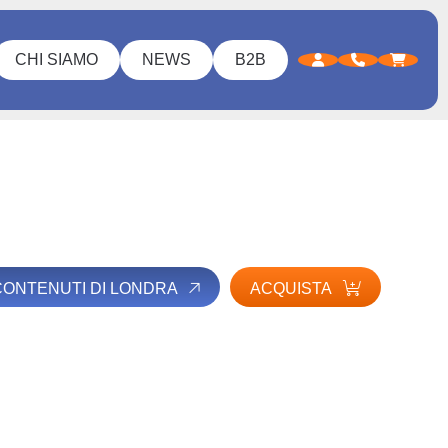
CHI SIAMO
NEWS
B2B
 CONTENUTI DI LONDRA
ACQUISTA