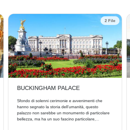
2 File
BUCKINGHAM PALACE
Sfondo di solenni cerimonie e avvenimenti che
hanno segnato la storia dell’umanità, questo
palazzo non sarebbe un monumento di particolare
bellezza, ma ha un suo fascino particolare,...