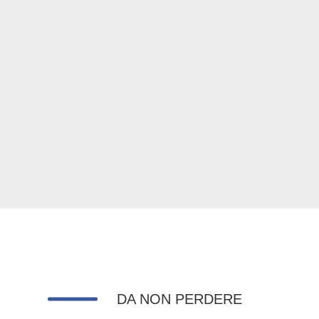
DA NON PERDERE