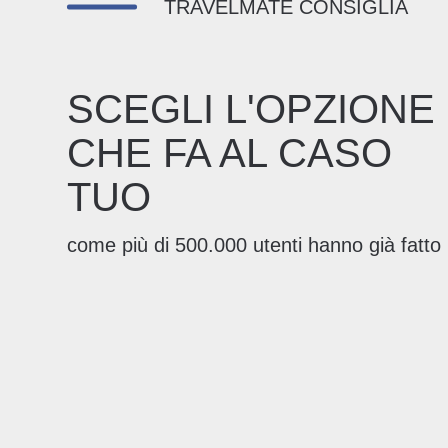
TRAVELMATE CONSIGLIA
SCEGLI L'OPZIONE
CHE FA AL CASO
TUO
come più di 500.000 utenti hanno già fatto