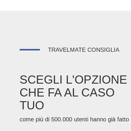
TRAVELMATE CONSIGLIA
SCEGLI L'OPZIONE
CHE FA AL CASO
TUO
come più di 500.000 utenti hanno già fatto