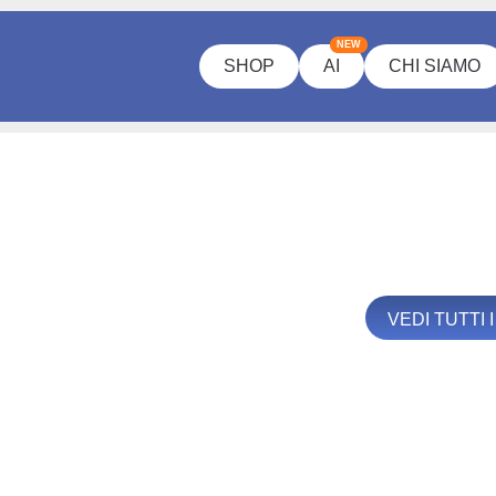
NEW
SHOP
AI
CHI SIAMO
VEDI TUTTI