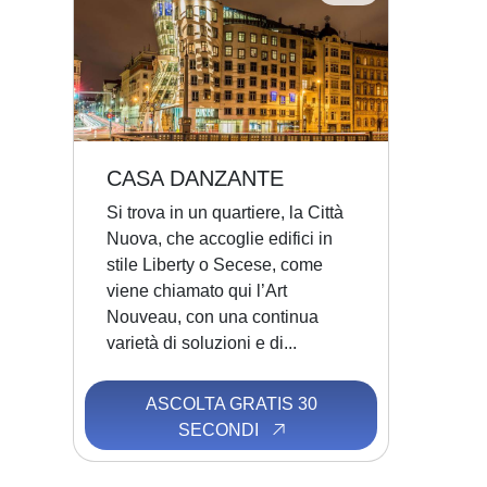
CASA DANZANTE
Si trova in un quartiere, la Città
Nuova, che accoglie edifici in
stile Liberty o Secese, come
viene chiamato qui l’Art
Nouveau, con una continua
varietà di soluzioni e di...
ASCOLTA GRATIS 30
SECONDI