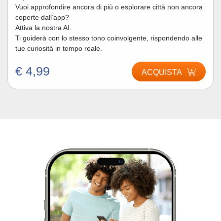
Vuoi approfondire ancora di più o esplorare città non ancora
coperte dall’app?
Attiva la nostra AI.
Ti guiderà con lo stesso tono coinvolgente, rispondendo alle
tue curiosità in tempo reale.
€ 4,99
ACQUISTA