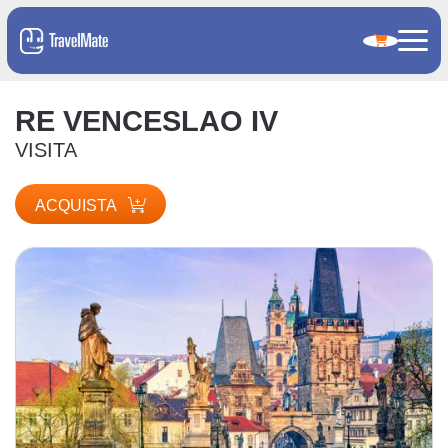
RE VENCESLAO IV
VISITA
ACQUISTA