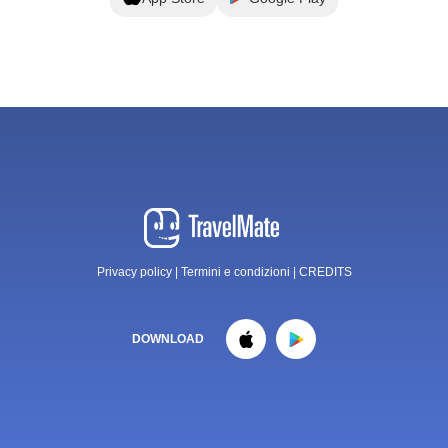
Privacy policy
|
Termini e condizioni
|
CREDITS
DOWNLOAD