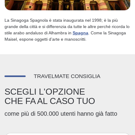
La Sinagoga Spagnola è stata inaugurata nel 1998; è la più
grande della città e si differenzia da tutte le altre perché ricorda lo
stile arabo andaluso di Alhambra in
Spagna
. Come la Sinagoga
Maisel, espone oggetti d’arte e manoscritti.
TRAVELMATE CONSIGLIA
SCEGLI L'OPZIONE
CHE FA AL CASO TUO
come più di 500.000 utenti hanno già fatto