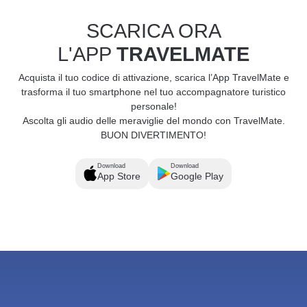
SCARICA ORA
L'APP
TRAVELMATE
Acquista il tuo codice di attivazione, scarica l’App TravelMate e
trasforma il tuo smartphone nel tuo accompagnatore turistico
personale!
Ascolta gli audio delle meraviglie del mondo con TravelMate.
BUON DIVERTIMENTO!
Download
Download
App Store
Google Play