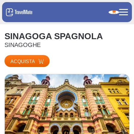
SINAGOGA SPAGNOLA
SINAGOGHE
ACQUISTA