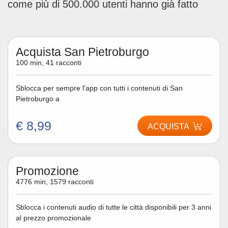
come più di 500.000 utenti hanno già fatto
Acquista San Pietroburgo
100 min, 41 racconti
Sblocca per sempre l'app con tutti i contenuti di San
Pietroburgo a
€ 8,99
ACQUISTA
Promozione
4776 min, 1579 racconti
Sblocca i contenuti audio di tutte le città disponibili per 3 anni
al prezzo promozionale