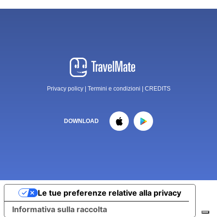
Privacy policy
|
Termini e condizioni
|
CREDITS
DOWNLOAD
Le tue preferenze relative alla privacy
Informativa sulla raccolta