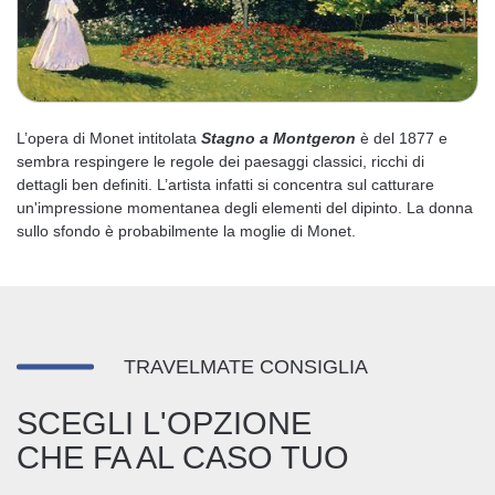
L’opera di Monet intitolata
Stagno a Montgeron
è del 1877 e
sembra respingere le regole dei paesaggi classici, ricchi di
dettagli ben definiti. L’artista infatti si concentra sul catturare
un'impressione momentanea degli elementi del dipinto. La donna
sullo sfondo è probabilmente la moglie di Monet.
TRAVELMATE CONSIGLIA
SCEGLI L'OPZIONE
CHE FA AL CASO TUO