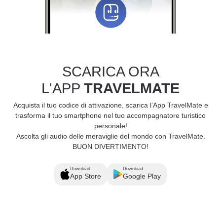
SCARICA ORA
L'APP
TRAVELMATE
Acquista il tuo codice di attivazione, scarica l’App TravelMate e
trasforma il tuo smartphone nel tuo accompagnatore turistico
personale!
Ascolta gli audio delle meraviglie del mondo con TravelMate.
BUON DIVERTIMENTO!
Download
Download
App Store
Google Play