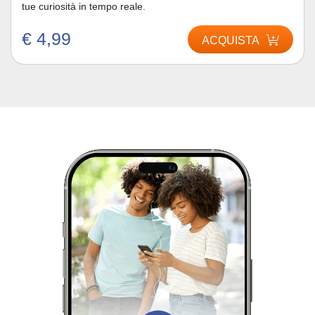
tue curiosità in tempo reale.
€ 4,99
ACQUISTA