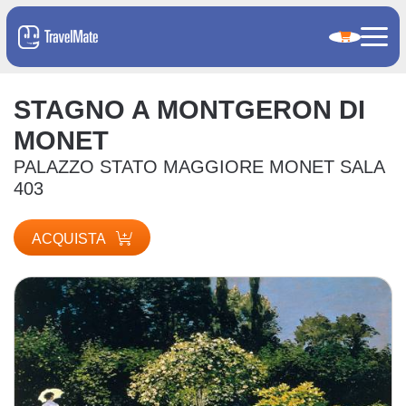
STAGNO A MONTGERON DI
MONET
PALAZZO STATO MAGGIORE MONET SALA
403
ACQUISTA