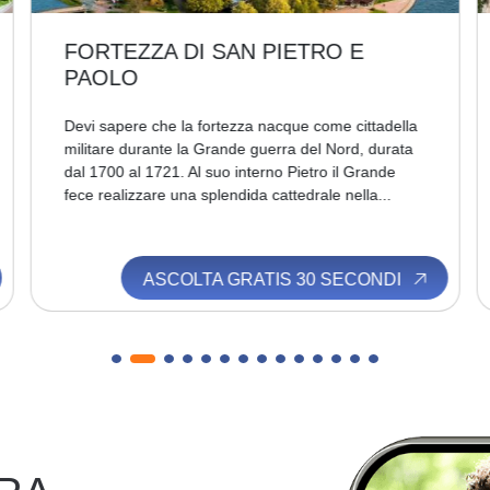
FORTEZZA DI SAN PIETRO E
PAOLO
Devi sapere che la fortezza nacque come cittadella
militare durante la Grande guerra del Nord, durata
dal 1700 al 1721. Al suo interno Pietro il Grande
fece realizzare una splendida cattedrale nella...
ASCOLTA GRATIS 30 SECONDI