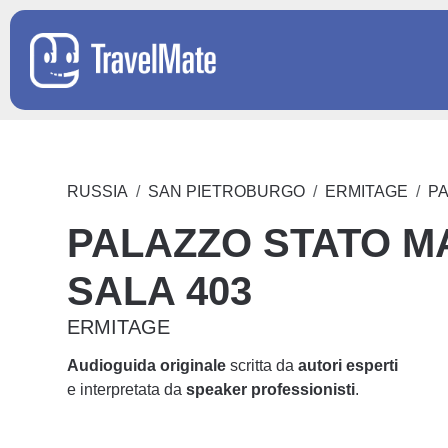
RUSSIA
SAN PIETROBURGO
ERMITAGE
PA
PALAZZO STATO 
SALA 403
ERMITAGE
Audioguida originale
scritta da
autori esperti
e interpretata da
speaker professionisti
.