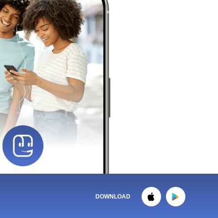
DOWNLOAD