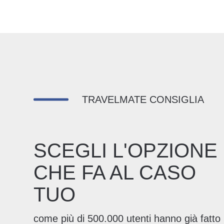
TRAVELMATE CONSIGLIA
SCEGLI L'OPZIONE
CHE FA AL CASO
TUO
come più di 500.000 utenti hanno già fatto