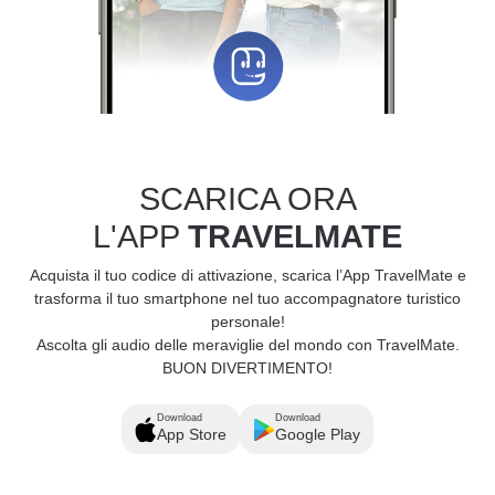
SCARICA ORA
L'APP
TRAVELMATE
Acquista il tuo codice di attivazione, scarica l’App TravelMate e
trasforma il tuo smartphone nel tuo accompagnatore turistico
personale!
Ascolta gli audio delle meraviglie del mondo con TravelMate.
BUON DIVERTIMENTO!
Download
Download
App Store
Google Play