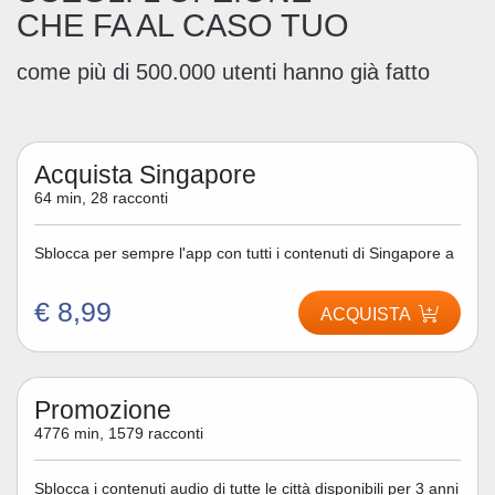
CHE FA AL CASO TUO
come più di 500.000 utenti hanno già fatto
Acquista Singapore
64 min, 28 racconti
Sblocca per sempre l'app con tutti i contenuti di Singapore a
€ 8,99
ACQUISTA
Promozione
4776 min, 1579 racconti
Sblocca i contenuti audio di tutte le città disponibili per 3 anni