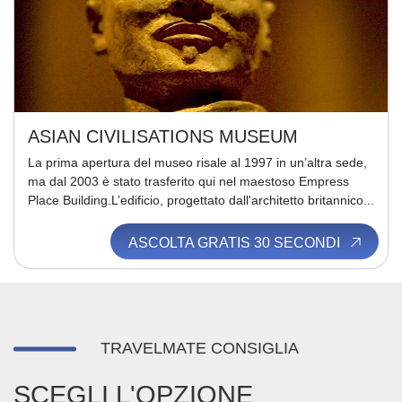
ASIAN CIVILISATIONS MUSEUM
La prima apertura del museo risale al 1997 in un’altra sede,
ma dal 2003 è stato trasferito qui nel maestoso Empress
Place Building.L’edificio, progettato dall'architetto britannico...
ASCOLTA GRATIS 30 SECONDI
TRAVELMATE CONSIGLIA
SCEGLI L'OPZIONE