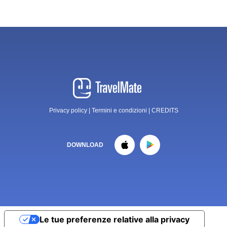
Privacy policy
|
Termini e condizioni
|
CREDITS
DOWNLOAD
Le tue preferenze relative alla privacy