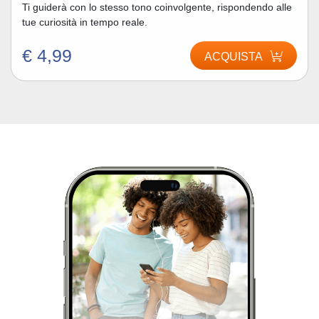
Ti guiderà con lo stesso tono coinvolgente, rispondendo alle
tue curiosità in tempo reale.
€ 4,99
ACQUISTA