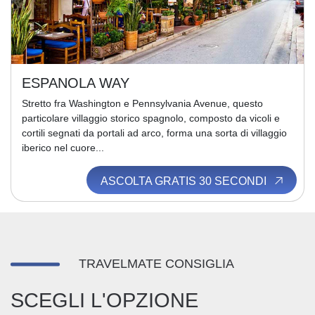
ESPANOLA WAY
Stretto fra Washington e Pennsylvania Avenue, questo
particolare villaggio storico spagnolo, composto da vicoli e
cortili segnati da portali ad arco, forma una sorta di villaggio
iberico nel cuore...
ASCOLTA GRATIS 30 SECONDI
TRAVELMATE CONSIGLIA
SCEGLI L'OPZIONE