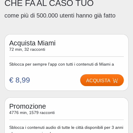
CHE FA AL CASO TUO
come più di 500.000 utenti hanno già fatto
Acquista Miami
72 min, 32 racconti
Sblocca per sempre l'app con tutti i contenuti di Miami a
€ 8,99
ACQUISTA
Promozione
4776 min, 1579 racconti
Sblocca i contenuti audio di tutte le città disponibili per 3 anni