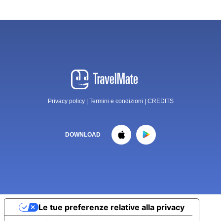
Privacy policy
|
Termini e condizioni
|
CREDITS
DOWNLOAD
Le tue preferenze relative alla privacy