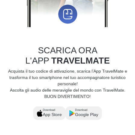
SCARICA ORA
L'APP
TRAVELMATE
Acquista il tuo codice di attivazione, scarica l’App TravelMate e
trasforma il tuo smartphone nel tuo accompagnatore turistico
personale!
Ascolta gli audio delle meraviglie del mondo con TravelMate.
BUON DIVERTIMENTO!
Download
Download
App Store
Google Play