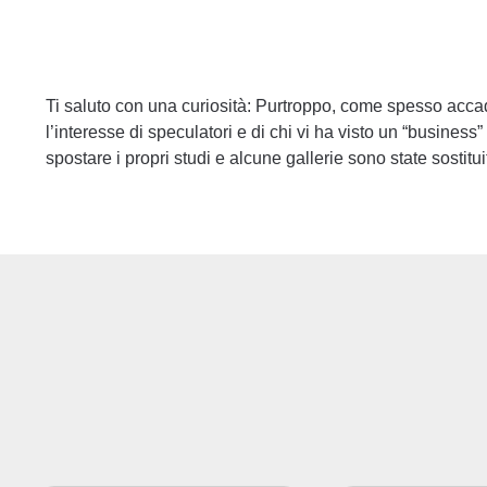
Ti saluto con una curiosità: Purtroppo, come spesso accade
l’interesse di speculatori e di chi vi ha visto un “business
spostare i propri studi e alcune gallerie sono state sostitui