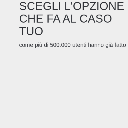
SCEGLI L'OPZIONE
CHE FA AL CASO
TUO
come più di 500.000 utenti hanno già fatto