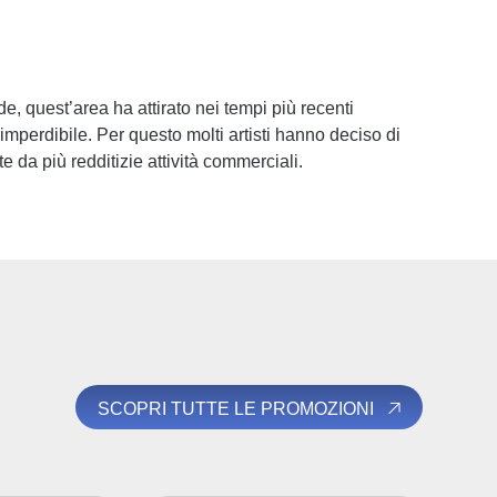
, quest’area ha attirato nei tempi più recenti
” imperdibile. Per questo molti artisti hanno deciso di
te da più redditizie attività commerciali.
SCOPRI TUTTE LE PROMOZIONI