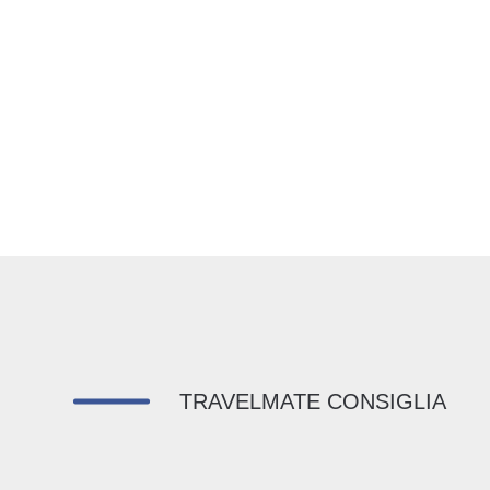
TRAVELMATE CONSIGLIA