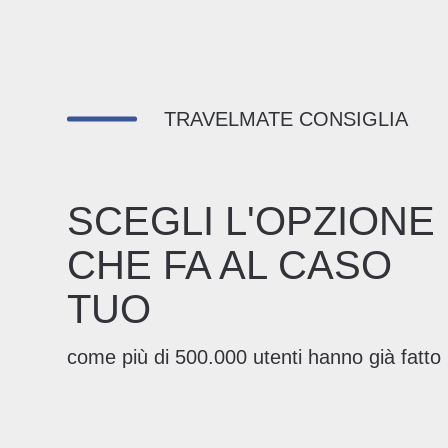
TRAVELMATE CONSIGLIA
SCEGLI L'OPZIONE
CHE FA AL CASO
TUO
come più di 500.000 utenti hanno già fatto