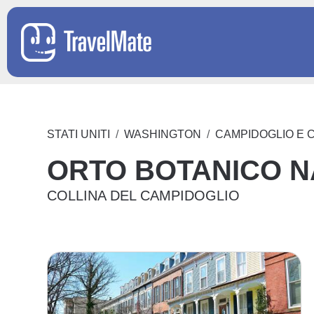
STATI UNITI
WASHINGTON
CAMPIDOGLIO E C
ORTO BOTANICO N
COLLINA DEL CAMPIDOGLIO