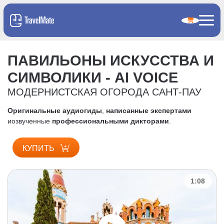
ПАВИЛЬОНЫ ИСКУССТВА И
СИМВОЛИКИ - AI VOICE
МОДЕРНИСТСКАЯ ОГОРОДА САНТ-ПАУ
Оригинальные аудиогиды
,
написанные экспертами
и
озвученные
профессиональными дикторами
.
КУПИТЬ
1:08