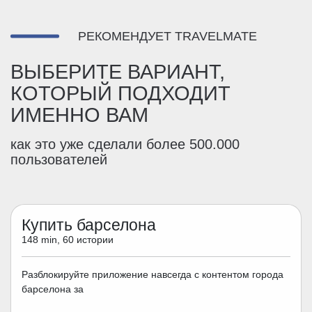
РЕКОМЕНДУЕТ TRAVELMATE
ВЫБЕРИТЕ ВАРИАНТ,
КОТОРЫЙ ПОДХОДИТ
ИМЕННО ВАМ
как это уже сделали более 500.000
пользователей
Купить барселона
148 min, 60 истории
Разблокируйте приложение навсегда с контентом города
барселона за