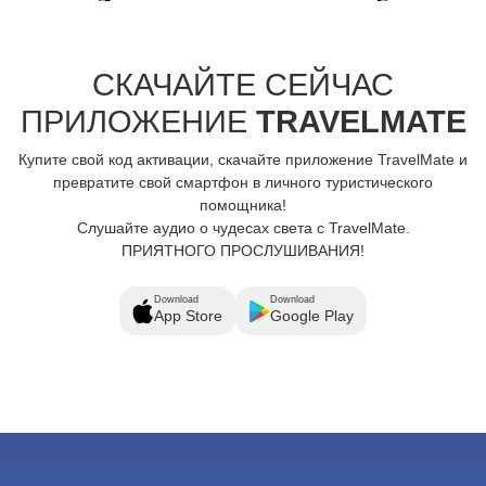
СКАЧАЙТЕ СЕЙЧАС
ПРИЛОЖЕНИЕ
TRAVELMATE
Купите свой код активации, скачайте приложение TravelMate и
превратите свой смартфон в личного туристического
помощника!
Слушайте аудио о чудесах света с TravelMate.
ПРИЯТНОГО ПРОСЛУШИВАНИЯ!
Download
Download
App Store
Google Play