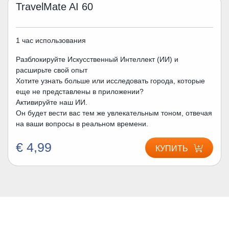
TravelMate AI 60
1 час использования
Разблокируйте Искусственный Интеллект (ИИ) и
расширьте свой опыт
Хотите узнать больше или исследовать города, которые
еще не представлены в приложении?
Активируйте наш ИИ.
Он будет вести вас тем же увлекательным тоном, отвечая
на ваши вопросы в реальном времени.
€ 4,99
КУПИТЬ