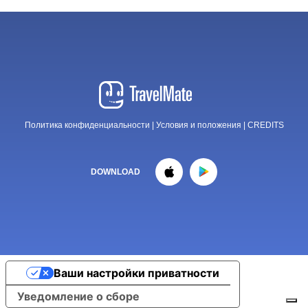
Политика конфиденциальности
|
Условия и положения
|
CREDITS
DOWNLOAD
Ваши настройки приватности
Уведомление о сборе