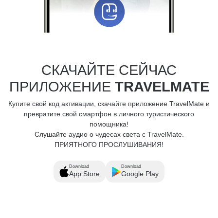
СКАЧАЙТЕ СЕЙЧАС
ПРИЛОЖЕНИЕ
TRAVELMATE
Купите свой код активации, скачайте приложение TravelMate и
превратите свой смартфон в личного туристического
помощника!
Слушайте аудио о чудесах света с TravelMate.
ПРИЯТНОГО ПРОСЛУШИВАНИЯ!
Download
Download
App Store
Google Play