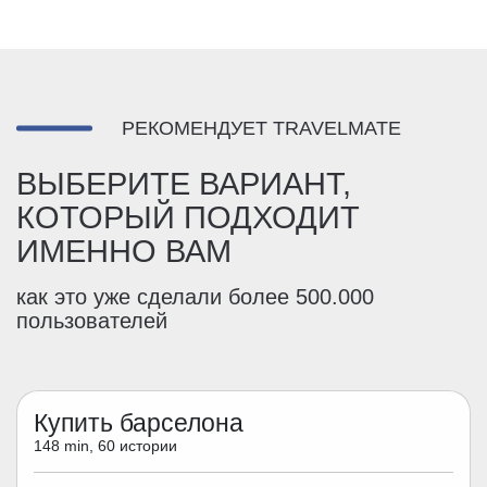
РЕКОМЕНДУЕТ TRAVELMATE
ВЫБЕРИТЕ ВАРИАНТ,
КОТОРЫЙ ПОДХОДИТ
ИМЕННО ВАМ
как это уже сделали более 500.000
пользователей
Купить барселона
148 min, 60 истории