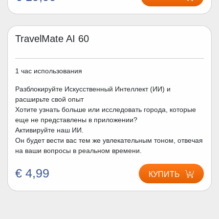
TravelMate AI 60
1 час использования
Разблокируйте Искусственный Интеллект (ИИ) и
расширьте свой опыт
Хотите узнать больше или исследовать города, которые
еще не представлены в приложении?
Активируйте наш ИИ.
Он будет вести вас тем же увлекательным тоном, отвечая
на ваши вопросы в реальном времени.
€ 4,99
КУПИТЬ