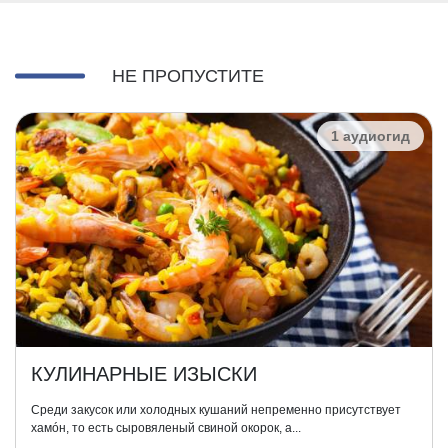
НЕ ПРОПУСТИТЕ
1 аудиогид
КУЛИНАРНЫЕ ИЗЫСКИ
Среди закусок или холодных кушаний непременно присутствует
хамóн, то есть сыровяленый свиной окорок, а...