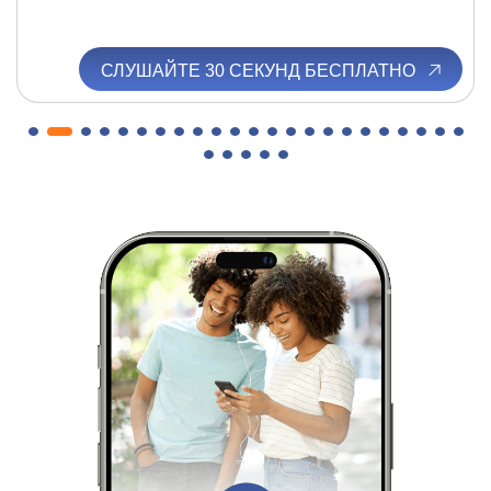
СЛУШАЙТЕ 30 СЕКУНД БЕСПЛАТНО