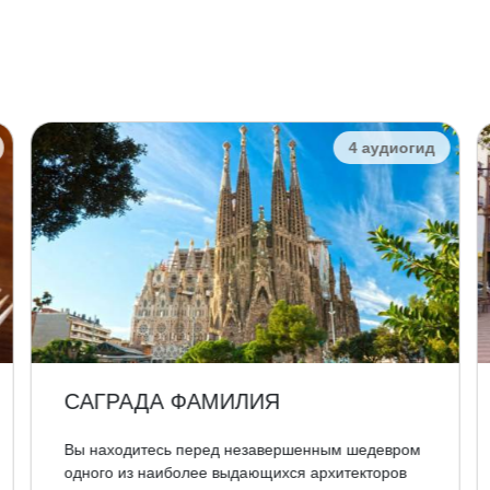
4 аудиогид
САГРАДА ФАМИЛИЯ
Вы находитесь перед незавершенным шедевром
одного из наиболее выдающихся архитекторов