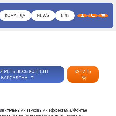
КОМАНДА
NEWS
B2B
ТРЕТЬ ВЕСЬ КОНТЕНТ
КУПИТЬ
БАРСЕЛОНА
дивительными звуковыми эффектами. Фонтан