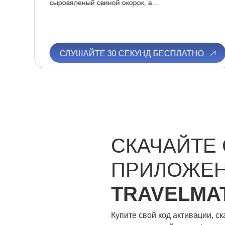
сыровяленый свиной окорок, а...
О
СЛУШАЙТЕ 30 СЕКУНД БЕСПЛАТНО
СКАЧАЙТЕ
ПРИЛОЖЕ
TRAVELMA
Купите свой код активации, с