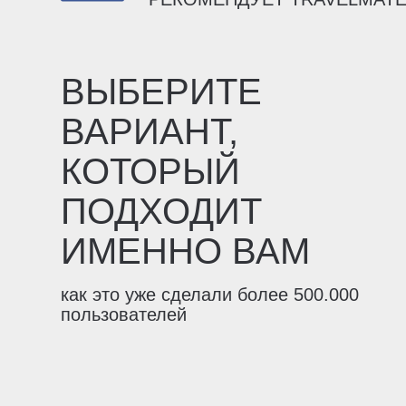
ВЫБЕРИТЕ
ВАРИАНТ,
КОТОРЫЙ
ПОДХОДИТ
ИМЕННО ВАМ
как это уже сделали более 500.000
пользователей