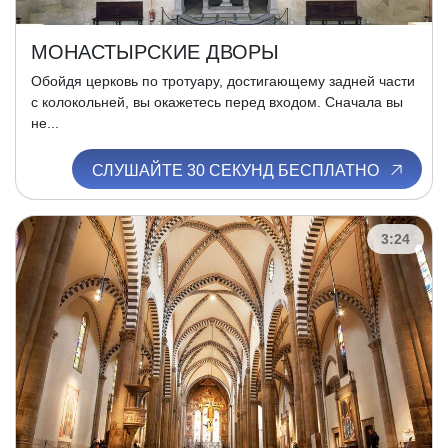
МОНАСТЫРСКИЕ ДВОРЫ
Обойдя церковь по тротуару, достигающему задней части
с колокольней, вы окажетесь перед входом. Сначала вы
не...
СЛУШАЙТЕ 30 СЕКУНД БЕСПЛАТНО
3:24