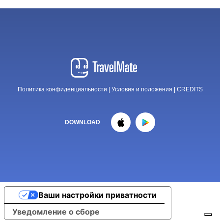
Политика конфиденциальности
|
Условия и положения
|
CREDITS
DOWNLOAD
Ваши настройки приватности
Уведомление о сборе