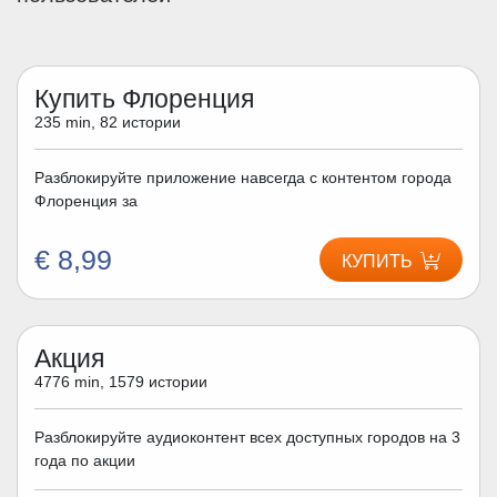
Купить Флоренция
235 min, 82 истории
Разблокируйте приложение навсегда с контентом города
Флоренция за
€ 8,99
КУПИТЬ
Акция
4776 min, 1579 истории
Разблокируйте аудиоконтент всех доступных городов на 3
года по акции