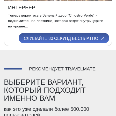
ИНТЕРЬЕР
Теперь вернитесь в Зеленый двор (Chiostro Verde) и
поднимитесь по лестнице, которая ведет внутрь церкви
на уровне...
СЛУШАЙТЕ 30 СЕКУНД БЕСПЛАТНО
РЕКОМЕНДУЕТ TRAVELMATE
ВЫБЕРИТЕ ВАРИАНТ,
КОТОРЫЙ ПОДХОДИТ
ИМЕННО ВАМ
как это уже сделали более 500.000
пользователей