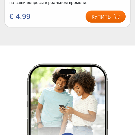
на ваши вопросы в реальном времени.
€ 4,99
КУПИТЬ