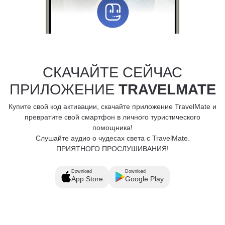
СКАЧАЙТЕ СЕЙЧАС
ПРИЛОЖЕНИЕ
TRAVELMATE
Купите свой код активации, скачайте приложение TravelMate и
превратите свой смартфон в личного туристического
помощника!
Слушайте аудио о чудесах света с TravelMate.
ПРИЯТНОГО ПРОСЛУШИВАНИЯ!
Download
Download
App Store
Google Play