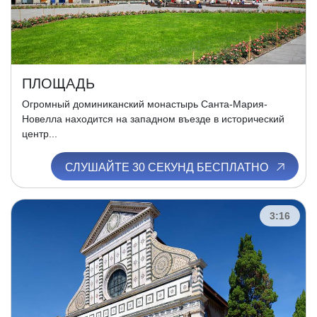
ПЛОЩАДЬ
Огромный доминиканский монастырь Санта-Мария-
Новелла находится на западном въезде в исторический
центр...
СЛУШАЙТЕ 30 СЕКУНД БЕСПЛАТНО
3:16