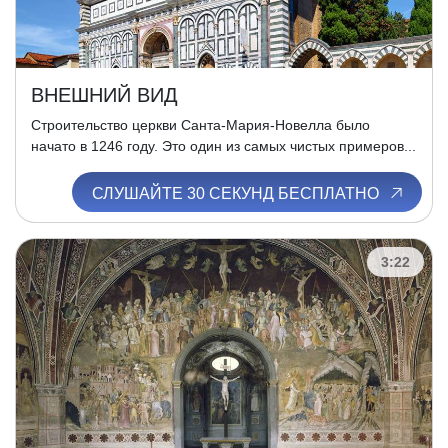
ВНЕШНИЙ ВИД
Строительство церкви Санта-Мария-Новелла было
начато в 1246 году. Это один из самых чистых примеров...
СЛУШАЙТЕ 30 СЕКУНД БЕСПЛАТНО
3:22