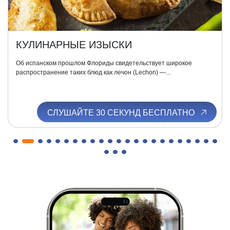
КУЛИНАРНЫЕ ИЗЫСКИ
Об испанском прошлом Флориды свидетельствует широкое
распространение таких блюд как лечон (Lechon) —...
СЛУШАЙТЕ 30 СЕКУНД БЕСПЛАТНО