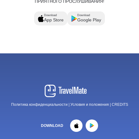
ПРИЯТНОГО ПРОСЛУШИВАНИЯ!
Download
Download
App Store
Google Play
Политика конфиденциальности
|
Условия и положения
|
CREDITS
DOWNLOAD