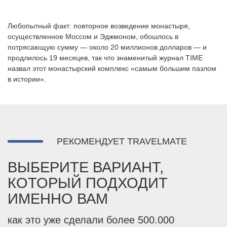
Любопытный факт: повторное возведение монастыря,
осуществленное Моссом и Эджмоном, обошлось в
потрясающую сумму — около 20 миллионов долларов — и
продлилось 19 месяцев, так что знаменитый журнал TIME
назвал этот монастырский комплекс «самым большим пазлом
в истории».
РЕКОМЕНДУЕТ TRAVELMATE
ВЫБЕРИТЕ ВАРИАНТ,
КОТОРЫЙ ПОДХОДИТ
ИМЕННО ВАМ
как это уже сделали более 500.000