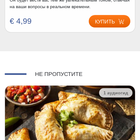
на ваши вопросы в реальном времени.
€ 4,99
КУПИТЬ
НЕ ПРОПУСТИТЕ
1 аудиогид