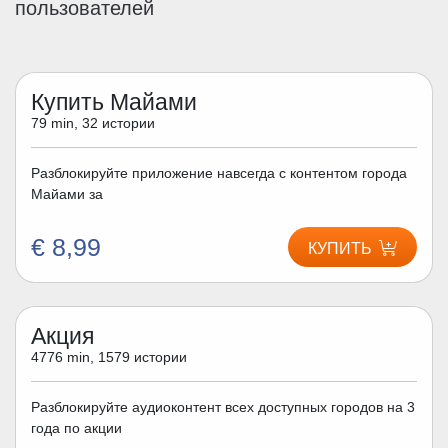
пользователей
Купить Майами
79 min, 32 истории
Разблокируйте приложение навсегда с контентом города
Майами за
€ 8,99
КУПИТЬ
Акция
4776 min, 1579 истории
Разблокируйте аудиоконтент всех доступных городов на 3
года по акции