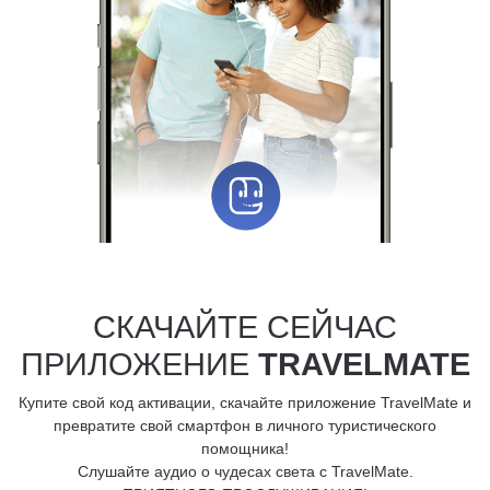
СКАЧАЙТЕ СЕЙЧАС
ПРИЛОЖЕНИЕ
TRAVELMATE
Купите свой код активации, скачайте приложение TravelMate и
превратите свой смартфон в личного туристического
помощника!
Слушайте аудио о чудесах света с TravelMate.