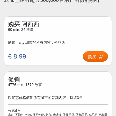
购买 阿西西
60 min, 24 故事
解锁：city 城市的所有内容，价格为
€ 8,99
购买
促销
4776 min, 1579 故事
以优惠价格解锁所有城市的音频内容，持续3年
包括城市
东京, 五渔村, 伦敦, 佛罗伦萨, 北京, 华盛顿, 圣彼得堡, 圣托里尼, 威尼斯, 巴勒莫