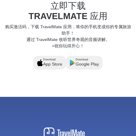
立即下载
TRAVELMATE
应用
购买激活码，下载 TravelMate 应用，将你的手机变成你的专属旅游
助手！
通过 TravelMate 收听世界奇观的音频讲解。
>祝你玩得开心！
Download
Download
App Store
Google Play