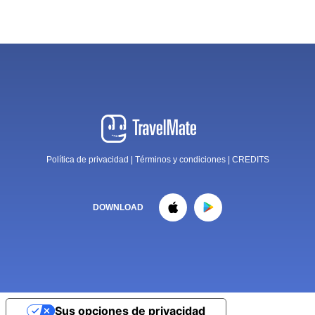
Política de privacidad
|
Términos y condiciones
|
CREDITS
DOWNLOAD
Sus opciones de privacidad