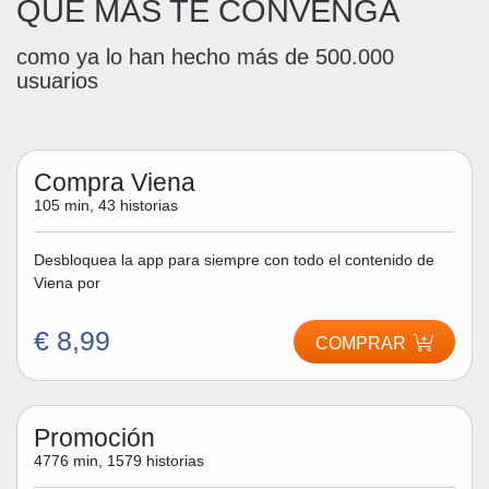
QUE MÁS TE CONVENGA
como ya lo han hecho más de 500.000
usuarios
Compra Viena
105 min, 43 historias
Desbloquea la app para siempre con todo el contenido de
Viena por
€ 8,99
COMPRAR
Promoción
4776 min, 1579 historias