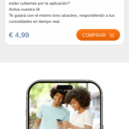
están cubiertas por la aplicación?
Activa nuestra IA.
Te guiará con el mismo tono atractivo, respondiendo a tus
curiosidades en tiempo real.
€ 4,99
COMPRAR