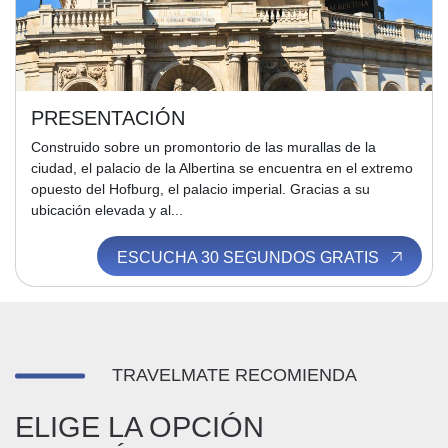
PRESENTACIÓN
Construido sobre un promontorio de las murallas de la
ciudad, el palacio de la Albertina se encuentra en el extremo
opuesto del Hofburg, el palacio imperial. Gracias a su
ubicación elevada y al...
ESCUCHA 30 SEGUNDOS GRATIS
TRAVELMATE RECOMIENDA
ELIGE LA OPCIÓN