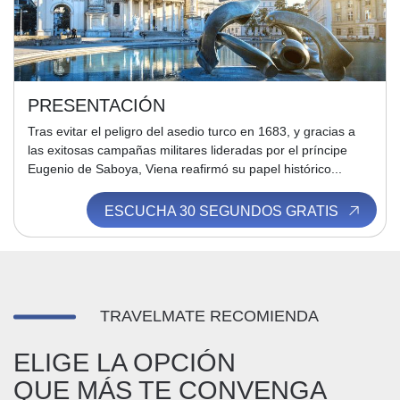
PRESENTACIÓN
Tras evitar el peligro del asedio turco en 1683, y gracias a
las exitosas campañas militares lideradas por el príncipe
Eugenio de Saboya, Viena reafirmó su papel histórico...
ESCUCHA 30 SEGUNDOS GRATIS
TRAVELMATE RECOMIENDA
ELIGE LA OPCIÓN
QUE MÁS TE CONVENGA