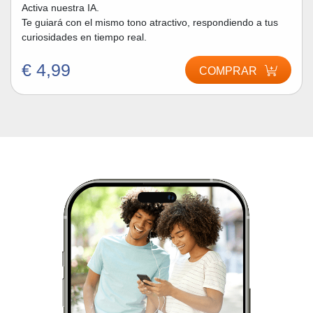
Activa nuestra IA.
Te guiará con el mismo tono atractivo, respondiendo a tus
curiosidades en tiempo real.
€ 4,99
COMPRAR