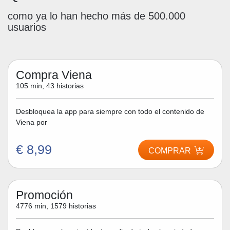
como ya lo han hecho más de 500.000
usuarios
Compra Viena
105 min, 43 historias
Desbloquea la app para siempre con todo el contenido de
Viena por
€ 8,99
COMPRAR
Promoción
4776 min, 1579 historias