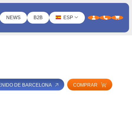
NEWS
B2B
ESP
ENIDO DE BARCELONA
COMPRAR