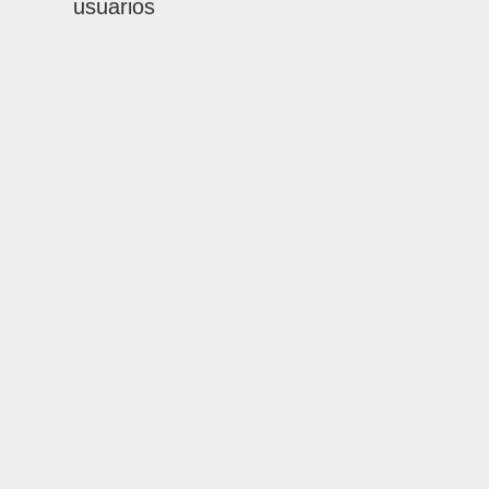
usuarios