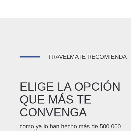
TRAVELMATE RECOMIENDA
ELIGE LA OPCIÓN
QUE MÁS TE
CONVENGA
como ya lo han hecho más de 500.000