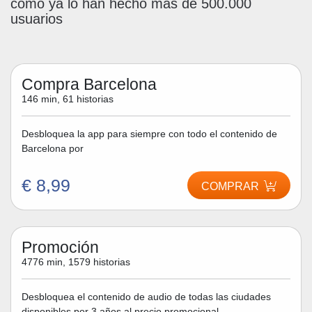
como ya lo han hecho más de 500.000
usuarios
Compra Barcelona
146 min, 61 historias
Desbloquea la app para siempre con todo el contenido de
Barcelona por
€ 8,99
COMPRAR
Promoción
4776 min, 1579 historias
Desbloquea el contenido de audio de todas las ciudades
disponibles por 3 años al precio promocional