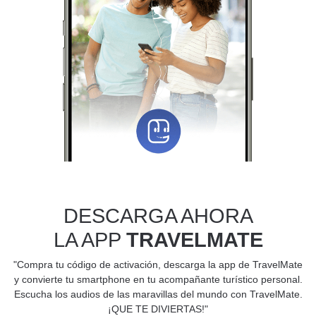
DESCARGA AHORA
LA APP
TRAVELMATE
"Compra tu código de activación, descarga la app de TravelMate
y convierte tu smartphone en tu acompañante turístico personal.
Escucha los audios de las maravillas del mundo con TravelMate.
¡QUE TE DIVIERTAS!"