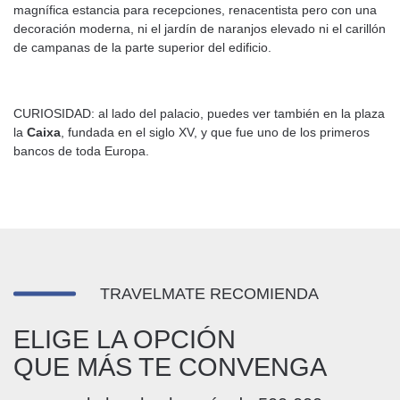
magnífica estancia para recepciones, renacentista pero con una
decoración moderna, ni el jardín de naranjos elevado ni el carillón
de campanas de la parte superior del edificio.
CURIOSIDAD: al lado del palacio, puedes ver también en la plaza
la
Caixa
, fundada en el siglo XV, y que fue uno de los primeros
bancos de toda Europa.
TRAVELMATE RECOMIENDA
ELIGE LA OPCIÓN
QUE MÁS TE CONVENGA