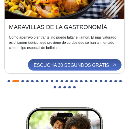
MARAVILLAS DE LA GASTRONOMÍA
Como aperitivo o entrante, no puede faltar el jamón. El más valorado
es el jamón ibérico, que proviene de cerdos que se han alimentado
con un tipo especial de bellota.La...
ESCUCHA 30 SEGUNDOS GRATIS