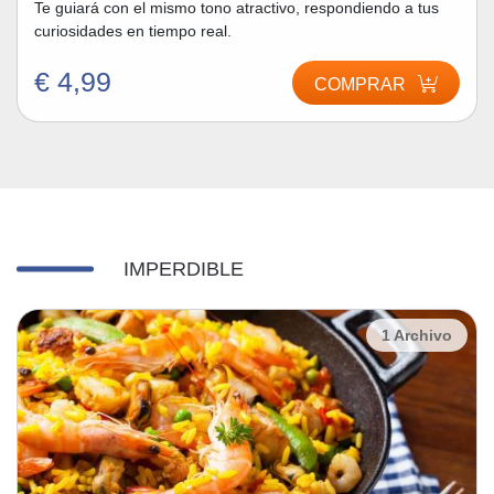
Te guiará con el mismo tono atractivo, respondiendo a tus
curiosidades en tiempo real.
€ 4,99
COMPRAR
IMPERDIBLE
1 Archivo