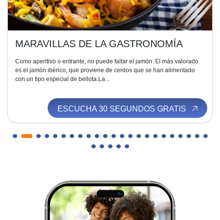
MARAVILLAS DE LA GASTRONOMÍA
Como aperitivo o entrante, no puede faltar el jamón. El más valorado
es el jamón ibérico, que proviene de cerdos que se han alimentado
con un tipo especial de bellota.La...
ESCUCHA 30 SEGUNDOS GRATIS