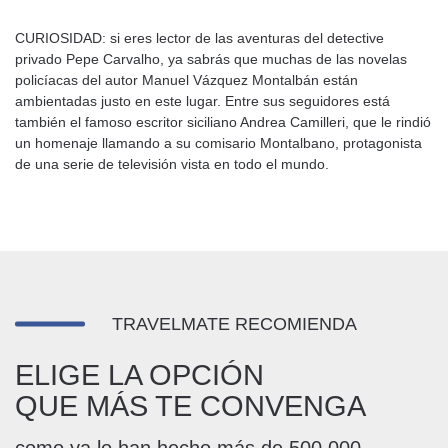
CURIOSIDAD: si eres lector de las aventuras del detective
privado Pepe Carvalho, ya sabrás que muchas de las novelas
policíacas del autor Manuel Vázquez Montalbán están
ambientadas justo en este lugar. Entre sus seguidores está
también el famoso escritor siciliano Andrea Camilleri, que le rindió
un homenaje llamando a su comisario Montalbano, protagonista
de una serie de televisión vista en todo el mundo.
TRAVELMATE RECOMIENDA
ELIGE LA OPCIÓN
QUE MÁS TE CONVENGA