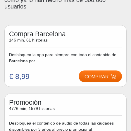
como ya lo han hecho más de 500.000
usuarios
Compra Barcelona
146 min, 61 historias
Desbloquea la app para siempre con todo el contenido de
Barcelona por
€ 8,99
COMPRAR
Promoción
4776 min, 1579 historias
Desbloquea el contenido de audio de todas las ciudades
disponibles por 3 años al precio promocional