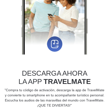
DESCARGA AHORA
LA APP
TRAVELMATE
"Compra tu código de activación, descarga la app de TravelMate
y convierte tu smartphone en tu acompañante turístico personal.
Escucha los audios de las maravillas del mundo con TravelMate.
¡QUE TE DIVIERTAS!"