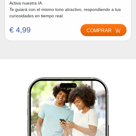
Activa nuestra IA.
Te guiará con el mismo tono atractivo, respondiendo a tus
curiosidades en tiempo real.
€ 4,99
COMPRAR