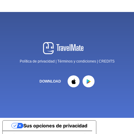
Política de privacidad
|
Términos y condiciones
|
CREDITS
DOWNLOAD
Sus opciones de privacidad