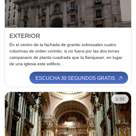
EXTERIOR
En el centro de la fachada de granito sobresalen cuatro
columnas de orden corintio; si no fuera por las dos torres
campanario de planta cuadrada que la flanquean, en lugar
de una iglesia este edificio...
ESCUCHA 30 SEGUNDOS GRATIS
1:33