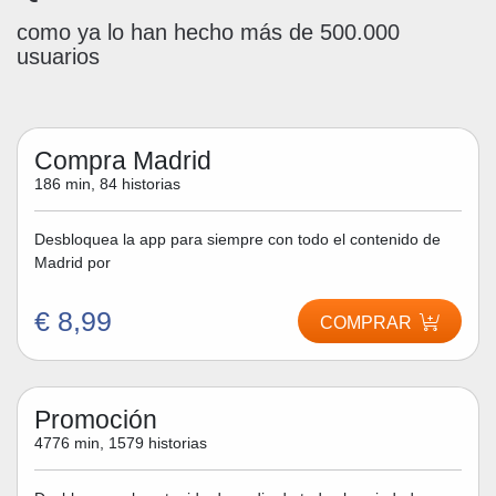
como ya lo han hecho más de 500.000
usuarios
Compra Madrid
186 min, 84 historias
Desbloquea la app para siempre con todo el contenido de
Madrid por
€ 8,99
COMPRAR
Promoción
4776 min, 1579 historias