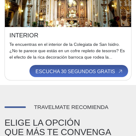
INTERIOR
Te encuentras en el interior de la Colegiata de San Isidro.
¿No te parece que estás en un cofre repleto de tesoros? Es
el efecto de la rica decoración barroca que rodea la...
ESCUCHA 30 SEGUNDOS GRATIS
TRAVELMATE RECOMIENDA
ELIGE LA OPCIÓN
QUE MÁS TE CONVENGA