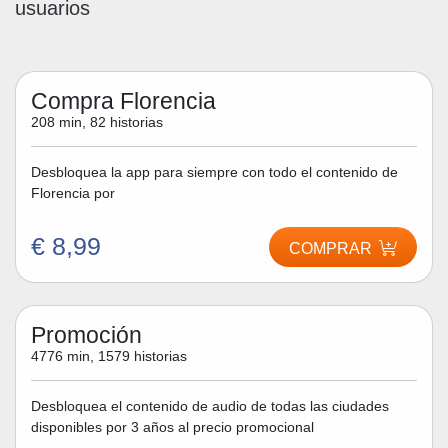
usuarios
Compra Florencia
208 min, 82 historias
Desbloquea la app para siempre con todo el contenido de
Florencia por
€ 8,99
COMPRAR
Promoción
4776 min, 1579 historias
Desbloquea el contenido de audio de todas las ciudades
disponibles por 3 años al precio promocional