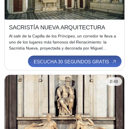
SACRISTÍA NUEVA ARQUITECTURA
Al salir de la Capilla de los Príncipes, un corredor te lleva a
uno de los lugares más famosos del Renacimiento: la
Sacristía Nueva, proyectada y decorada por Miguel...
ESCUCHA 30 SEGUNDOS GRATIS
2:48