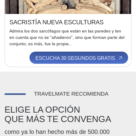
SACRISTÍA NUEVA ESCULTURAS
Admira los dos sarcófagos que están en las paredes y ten
en cuenta que no se "añadieron", sino que forman parte del
conjunto, es más, fue la propia...
ESCUCHA 30 SEGUNDOS GRATIS
TRAVELMATE RECOMIENDA
ELIGE LA OPCIÓN
QUE MÁS TE CONVENGA
como ya lo han hecho más de 500.000