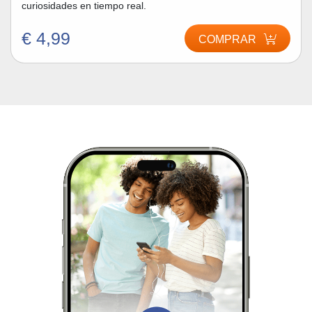
curiosidades en tiempo real.
€ 4,99
COMPRAR