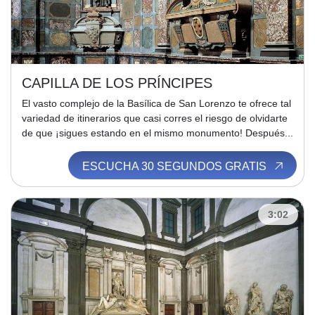
CAPILLA DE LOS PRÍNCIPES
El vasto complejo de la Basílica de San Lorenzo te ofrece tal
variedad de itinerarios que casi corres el riesgo de olvidarte
de que ¡sigues estando en el mismo monumento! Después...
ESCUCHA 30 SEGUNDOS GRATIS
3:02