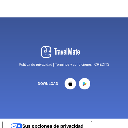
Política de privacidad
|
Términos y condiciones
|
CREDITS
DOWNLOAD
Sus opciones de privacidad