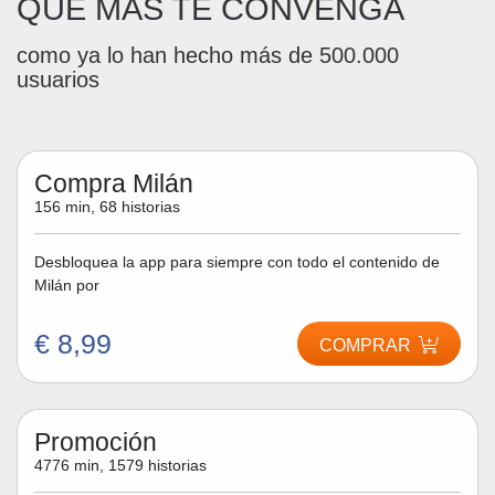
QUE MÁS TE CONVENGA
como ya lo han hecho más de 500.000
usuarios
Compra Milán
156 min, 68 historias
Desbloquea la app para siempre con todo el contenido de
Milán por
€ 8,99
COMPRAR
Promoción
4776 min, 1579 historias