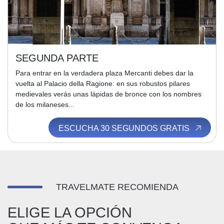
SEGUNDA PARTE
Para entrar en la verdadera plaza Mercanti debes dar la
vuelta al Palacio della Ragione: en sus robustos pilares
medievales verás unas lápidas de bronce con los nombres
de los milaneses...
ESCUCHA 30 SEGUNDOS GRATIS
TRAVELMATE RECOMIENDA
ELIGE LA OPCIÓN