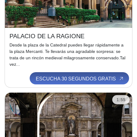
PALACIO DE LA RAGIONE
Desde la plaza de la Catedral puedes llegar rápidamente a
la plaza Mercanti. Te llevarás una agradable sorpresa: se
trata de un rincón medieval milagrosamente conservado.Tal
vez...
ESCUCHA 30 SEGUNDOS GRATIS
1:55