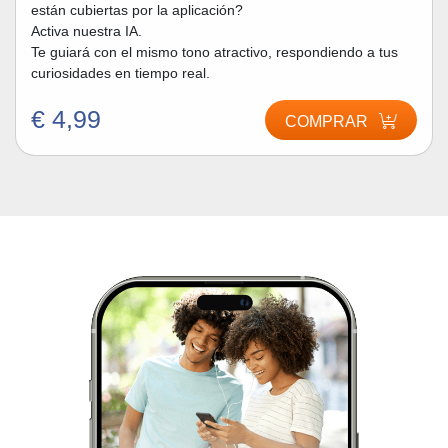
están cubiertas por la aplicación?
Activa nuestra IA.
Te guiará con el mismo tono atractivo, respondiendo a tus
curiosidades en tiempo real.
€ 4,99
COMPRAR