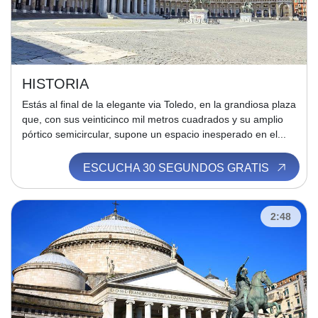
HISTORIA
Estás al final de la elegante via Toledo, en la grandiosa plaza
que, con sus veinticinco mil metros cuadrados y su amplio
pórtico semicircular, supone un espacio inesperado en el...
ESCUCHA 30 SEGUNDOS GRATIS
2:48