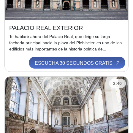
PALACIO REAL EXTERIOR
Te hablaré ahora del Palacio Real, que dirige su larga
fachada principal hacia la plaza del Plebiscito: es uno de los
edificios más importantes de la historia política de...
ESCUCHA 30 SEGUNDOS GRATIS
2:40