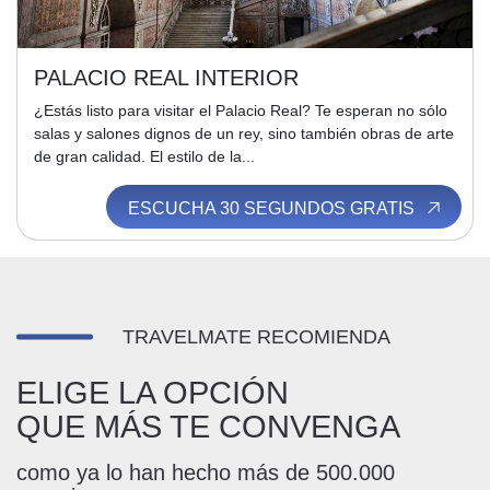
PALACIO REAL INTERIOR
¿Estás listo para visitar el Palacio Real? Te esperan no sólo
salas y salones dignos de un rey, sino también obras de arte
de gran calidad. El estilo de la...
ESCUCHA 30 SEGUNDOS GRATIS
TRAVELMATE RECOMIENDA
ELIGE LA OPCIÓN
QUE MÁS TE CONVENGA
como ya lo han hecho más de 500.000