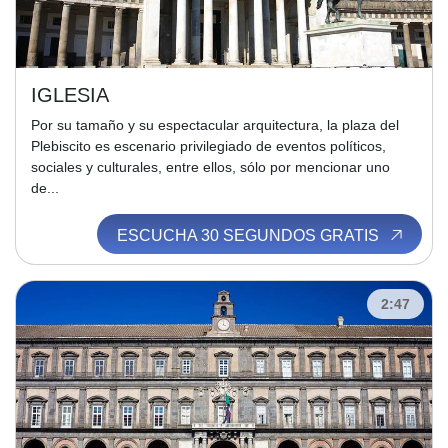
IGLESIA
Por su tamaño y su espectacular arquitectura, la plaza del
Plebiscito es escenario privilegiado de eventos políticos,
sociales y culturales, entre ellos, sólo por mencionar uno
de...
ESCUCHA 30 SEGUNDOS GRATIS
2:47