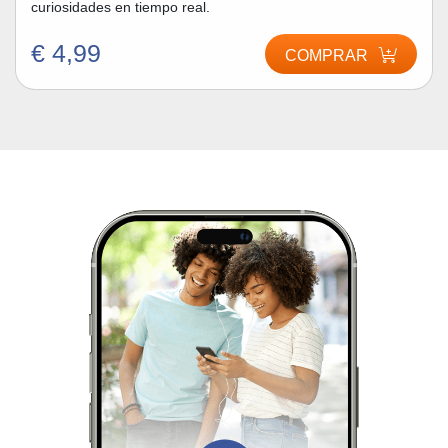
curiosidades en tiempo real.
€ 4,99
COMPRAR