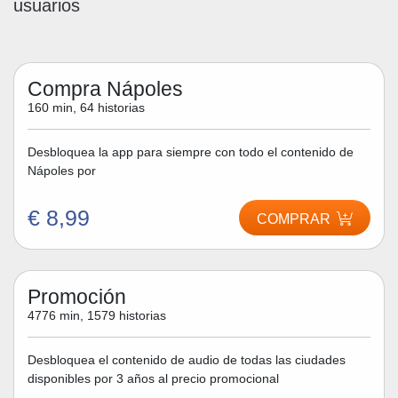
usuarios
Compra Nápoles
160 min, 64 historias
Desbloquea la app para siempre con todo el contenido de
Nápoles por
€ 8,99
COMPRAR
Promoción
4776 min, 1579 historias
Desbloquea el contenido de audio de todas las ciudades
disponibles por 3 años al precio promocional