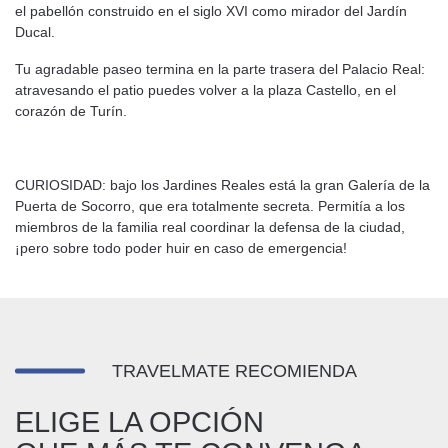
el pabellón construido en el siglo XVI como mirador del Jardín
Ducal.
Tu agradable paseo termina en la parte trasera del Palacio Real:
atravesando el patio puedes volver a la plaza Castello, en el
corazón de Turín.
CURIOSIDAD: bajo los Jardines Reales está la gran Galería de la
Puerta de Socorro, que era totalmente secreta. Permitía a los
miembros de la familia real coordinar la defensa de la ciudad,
¡pero sobre todo poder huir en caso de emergencia!
TRAVELMATE RECOMIENDA
ELIGE LA OPCIÓN