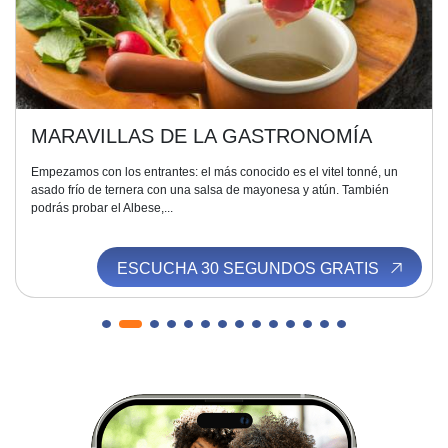
MARAVILLAS DE LA GASTRONOMÍA
Empezamos con los entrantes: el más conocido es el vitel tonné, un
asado frío de ternera con una salsa de mayonesa y atún. También
podrás probar el Albese,...
ESCUCHA 30 SEGUNDOS GRATIS