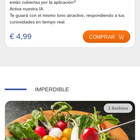
están cubiertas por la aplicación?
Activa nuestra IA.
Te guiará con el mismo tono atractivo, respondiendo a tus
curiosidades en tiempo real.
€ 4,99
COMPRAR
IMPERDIBLE
1 Archivo