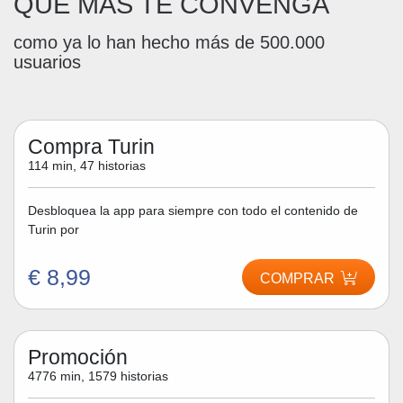
QUE MÁS TE CONVENGA
como ya lo han hecho más de 500.000
usuarios
Compra Turin
114 min, 47 historias
Desbloquea la app para siempre con todo el contenido de
Turin por
€ 8,99
COMPRAR
Promoción
4776 min, 1579 historias