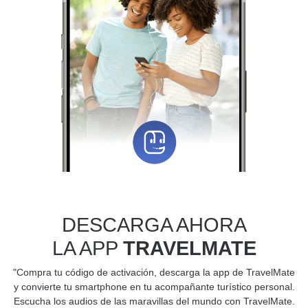
DESCARGA AHORA
LA APP
TRAVELMATE
"Compra tu código de activación, descarga la app de TravelMate
y convierte tu smartphone en tu acompañante turístico personal.
Escucha los audios de las maravillas del mundo con TravelMate.