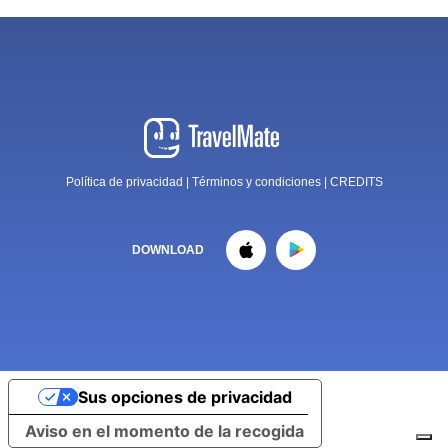
Política de privacidad
|
Términos y condiciones
|
CREDITS
DOWNLOAD
Sus opciones de privacidad
Aviso en el momento de la recogida