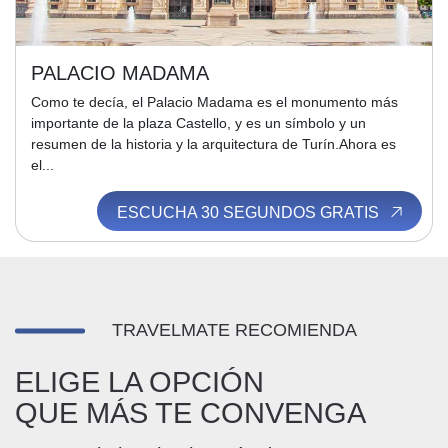
PALACIO MADAMA
Como te decía, el Palacio Madama es el monumento más
importante de la plaza Castello, y es un símbolo y un
resumen de la historia y la arquitectura de Turín.Ahora es
el...
ESCUCHA 30 SEGUNDOS GRATIS
TRAVELMATE RECOMIENDA
ELIGE LA OPCIÓN
QUE MÁS TE CONVENGA