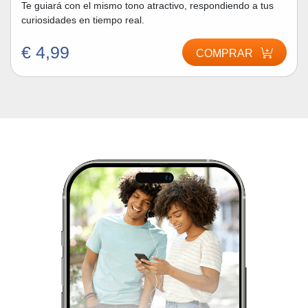
Te guiará con el mismo tono atractivo, respondiendo a tus
curiosidades en tiempo real.
€ 4,99
COMPRAR