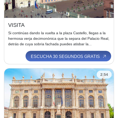
VISITA
Si continúas dando la vuelta a la plaza Castello, llegas a la
hermosa verja decimonónica que la separa del Palacio Real,
detrás de cuya sobria fachada puedes atisbar la...
ESCUCHA 30 SEGUNDOS GRATIS
2:54