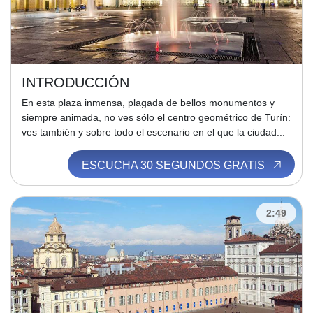
INTRODUCCIÓN
En esta plaza inmensa, plagada de bellos monumentos y
siempre animada, no ves sólo el centro geométrico de Turín:
ves también y sobre todo el escenario en el que la ciudad...
ESCUCHA 30 SEGUNDOS GRATIS
2:49