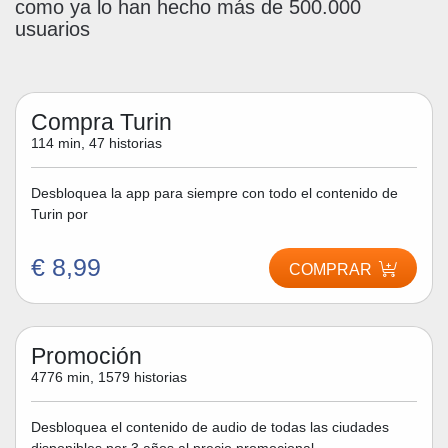
como ya lo han hecho más de 500.000
usuarios
Compra Turin
114 min, 47 historias
Desbloquea la app para siempre con todo el contenido de
Turin por
€ 8,99
COMPRAR
Promoción
4776 min, 1579 historias
Desbloquea el contenido de audio de todas las ciudades