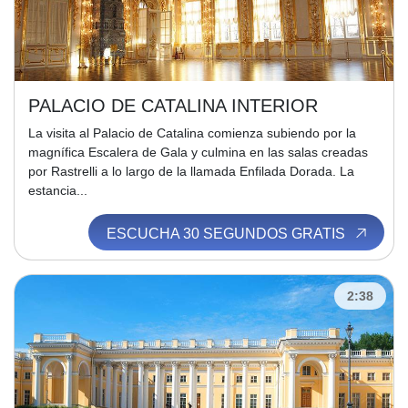
PALACIO DE CATALINA INTERIOR
La visita al Palacio de Catalina comienza subiendo por la
magnífica Escalera de Gala y culmina en las salas creadas
por Rastrelli a lo largo de la llamada Enfilada Dorada. La
estancia...
ESCUCHA 30 SEGUNDOS GRATIS
2:38