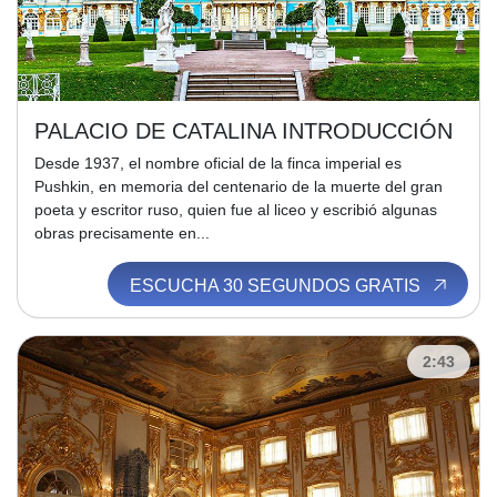
PALACIO DE CATALINA INTRODUCCIÓN
Desde 1937, el nombre oficial de la finca imperial es
Pushkin, en memoria del centenario de la muerte del gran
poeta y escritor ruso, quien fue al liceo y escribió algunas
obras precisamente en...
ESCUCHA 30 SEGUNDOS GRATIS
2:43