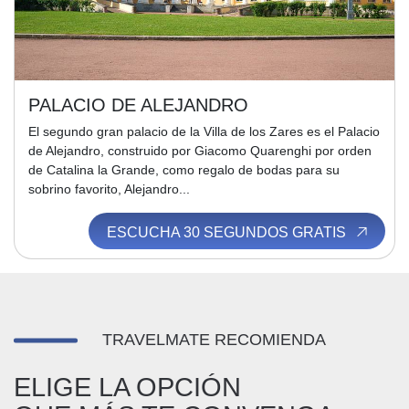
PALACIO DE ALEJANDRO
El segundo gran palacio de la Villa de los Zares es el Palacio
de Alejandro, construido por Giacomo Quarenghi por orden
de Catalina la Grande, como regalo de bodas para su
sobrino favorito, Alejandro...
ESCUCHA 30 SEGUNDOS GRATIS
TRAVELMATE RECOMIENDA
ELIGE LA OPCIÓN