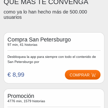
QUE MÁS TE CONVENGA
como ya lo han hecho más de 500.000
usuarios
Compra San Petersburgo
97 min, 41 historias
Desbloquea la app para siempre con todo el contenido de
San Petersburgo por
€ 8,99
COMPRAR
Promoción
4776 min, 1579 historias