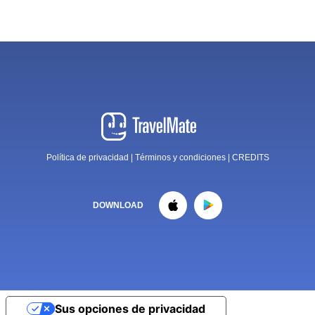
Política de privacidad
|
Términos y condiciones
|
CREDITS
DOWNLOAD
Sus opciones de privacidad