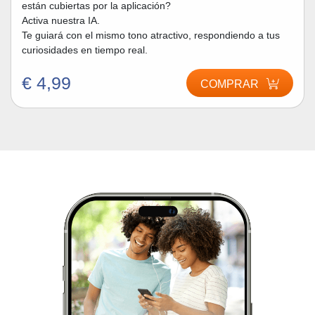
están cubiertas por la aplicación?
Activa nuestra IA.
Te guiará con el mismo tono atractivo, respondiendo a tus
curiosidades en tiempo real.
€ 4,99
COMPRAR