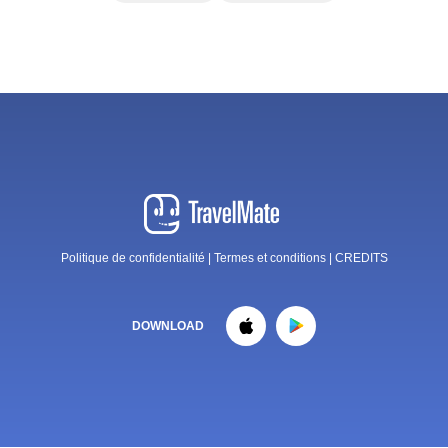
Politique de confidentialité
|
Termes et conditions
|
CREDITS
DOWNLOAD