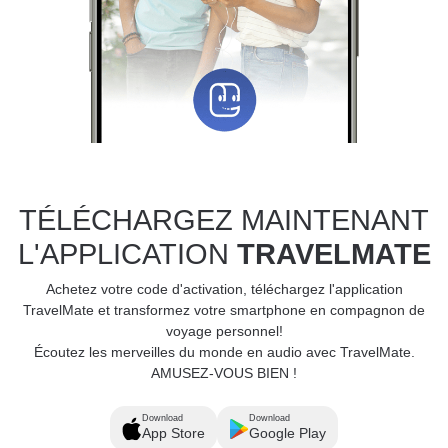
TÉLÉCHARGEZ MAINTENANT
L'APPLICATION
TRAVELMATE
Achetez votre code d'activation, téléchargez l'application
TravelMate et transformez votre smartphone en compagnon de
voyage personnel!
Écoutez les merveilles du monde en audio avec TravelMate.
AMUSEZ-VOUS BIEN !
Download
Download
App Store
Google Play