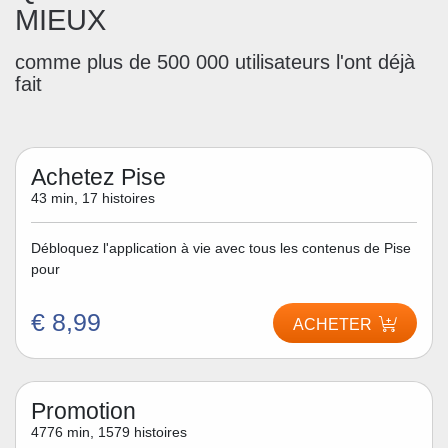
MIEUX
comme plus de 500 000 utilisateurs l'ont déjà
fait
Achetez Pise
43 min, 17 histoires
Débloquez l'application à vie avec tous les contenus de Pise
pour
€ 8,99
ACHETER
Promotion
4776 min, 1579 histoires