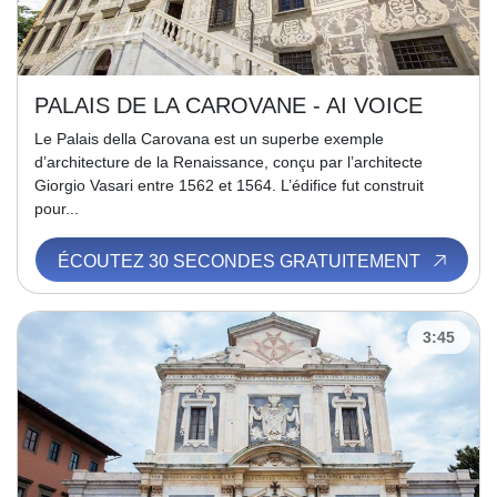
PALAIS DE LA CAROVANE - AI VOICE
Le Palais della Carovana est un superbe exemple
d’architecture de la Renaissance, conçu par l’architecte
Giorgio Vasari entre 1562 et 1564. L’édifice fut construit
pour...
ÉCOUTEZ 30 SECONDES GRATUITEMENT
3:45