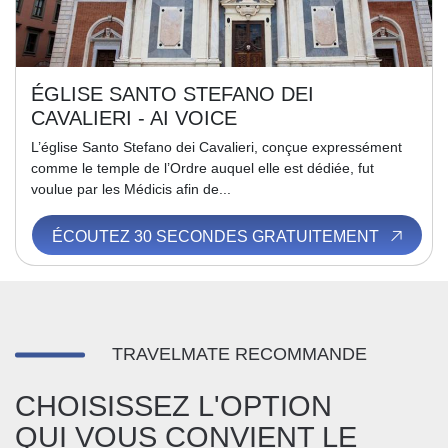
ÉGLISE SANTO STEFANO DEI
CAVALIERI - AI VOICE
L’église Santo Stefano dei Cavalieri, conçue expressément
comme le temple de l’Ordre auquel elle est dédiée, fut
voulue par les Médicis afin de...
ÉCOUTEZ 30 SECONDES GRATUITEMENT
TRAVELMATE RECOMMANDE
CHOISISSEZ L'OPTION
QUI VOUS CONVIENT LE