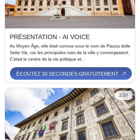
PRÉSENTATION - AI VOICE
Au Moyen Âge, elle était connue sous le nom de Piazza delle
Sette Vie, car les principales rues de la ville y convergeaient.
C’était le centre de la vie politique et...
ÉCOUTEZ 30 SECONDES GRATUITEMENT
2:57