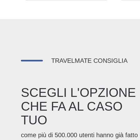
TRAVELMATE CONSIGLIA
SCEGLI L'OPZIONE
CHE FA AL CASO
TUO
come più di 500.000 utenti hanno già fatto