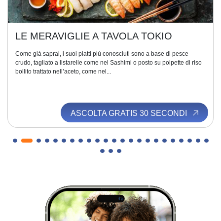
LE MERAVIGLIE A TAVOLA TOKIO
Come già saprai, i suoi piatti più conosciuti sono a base di pesce
crudo, tagliato a listarelle come nel Sashimi o posto su polpette di riso
bollito trattato nell’aceto, come nel...
ASCOLTA GRATIS 30 SECONDI