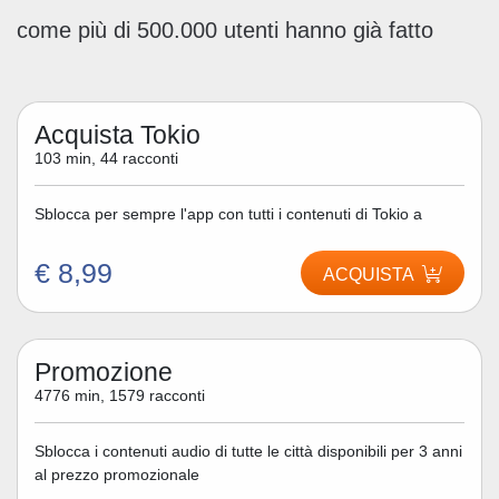
come più di 500.000 utenti hanno già fatto
Acquista Tokio
103 min, 44 racconti
Sblocca per sempre l'app con tutti i contenuti di Tokio a
€ 8,99
ACQUISTA
Promozione
4776 min, 1579 racconti
Sblocca i contenuti audio di tutte le città disponibili per 3 anni
al prezzo promozionale