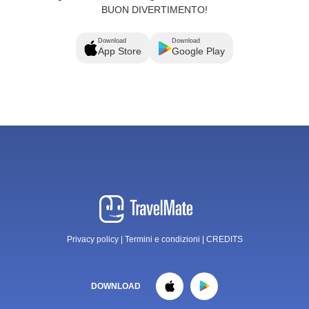
BUON DIVERTIMENTO!
Download
Download
App Store
Google Play
Privacy policy
|
Termini e condizioni
|
CREDITS
DOWNLOAD