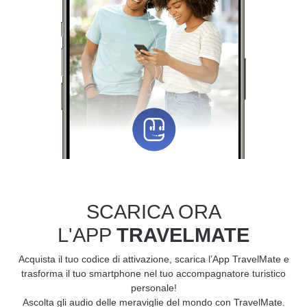
SCARICA ORA
L'APP
TRAVELMATE
Acquista il tuo codice di attivazione, scarica l’App TravelMate e
trasforma il tuo smartphone nel tuo accompagnatore turistico
personale!
Ascolta gli audio delle meraviglie del mondo con TravelMate.