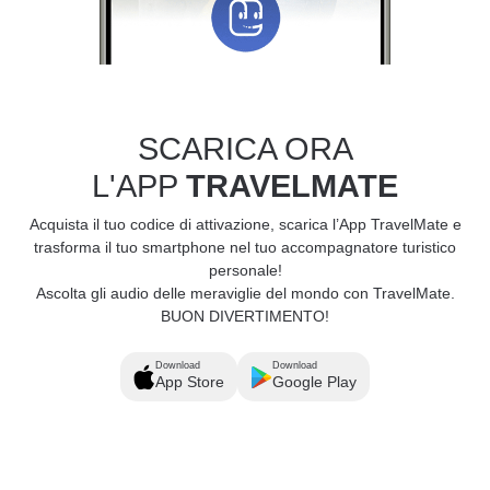
SCARICA ORA
L'APP
TRAVELMATE
Acquista il tuo codice di attivazione, scarica l’App TravelMate e
trasforma il tuo smartphone nel tuo accompagnatore turistico
personale!
Ascolta gli audio delle meraviglie del mondo con TravelMate.
BUON DIVERTIMENTO!
Download
Download
App Store
Google Play