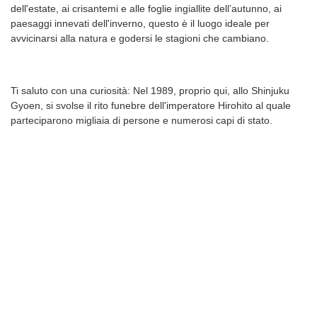
dell'estate, ai crisantemi e alle foglie ingiallite dell’autunno, ai
paesaggi innevati dell'inverno, questo è il luogo ideale per
avvicinarsi alla natura e godersi le stagioni che cambiano.
Ti saluto con una curiosità: Nel 1989, proprio qui, allo Shinjuku
Gyoen, si svolse il rito funebre dell'imperatore Hirohito al quale
parteciparono migliaia di persone e numerosi capi di stato.