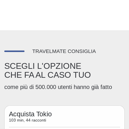
TRAVELMATE CONSIGLIA
SCEGLI L'OPZIONE
CHE FA AL CASO TUO
come più di 500.000 utenti hanno già fatto
Acquista Tokio
103 min, 44 racconti