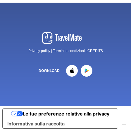
Privacy policy
|
Termini e condizioni
|
CREDITS
DOWNLOAD
Le tue preferenze relative alla privacy
Informativa sulla raccolta