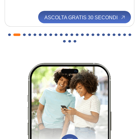
ASCOLTA GRATIS 30 SECONDI