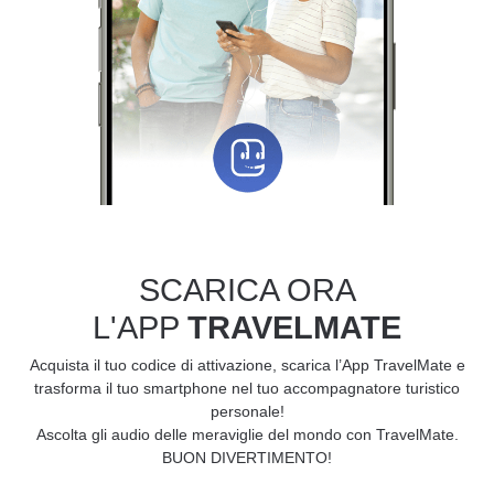
SCARICA ORA
L'APP
TRAVELMATE
Acquista il tuo codice di attivazione, scarica l’App TravelMate e
trasforma il tuo smartphone nel tuo accompagnatore turistico
personale!
Ascolta gli audio delle meraviglie del mondo con TravelMate.
BUON DIVERTIMENTO!