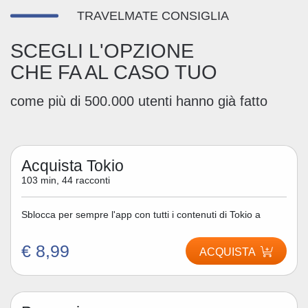
TRAVELMATE CONSIGLIA
SCEGLI L'OPZIONE
CHE FA AL CASO TUO
come più di 500.000 utenti hanno già fatto
Acquista Tokio
103 min, 44 racconti
Sblocca per sempre l'app con tutti i contenuti di Tokio a
€ 8,99
ACQUISTA