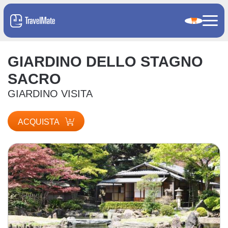
GIARDINO DELLO STAGNO
SACRO
GIARDINO VISITA
ACQUISTA